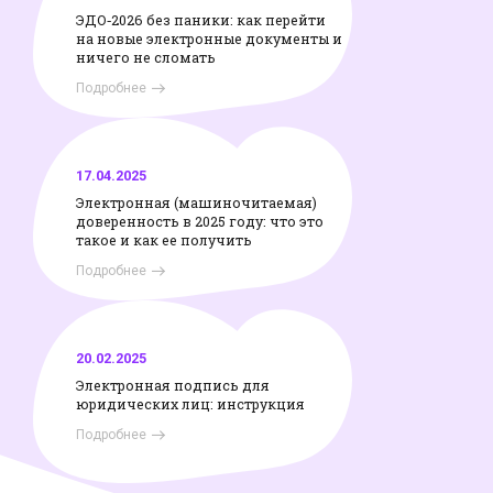
ЭДО‑2026 без паники: как перейти
на новые электронные документы и
ничего не сломать
Подробнее
17.04.2025
Электронная (машиночитаемая)
доверенность в 2025 году: что это
такое и как ее получить
Подробнее
20.02.2025
Электронная подпись для
юридических лиц: инструкция
Подробнее