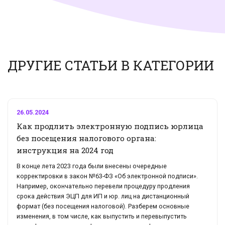
ДРУГИЕ СТАТЬИ В КАТЕГОРИИ
26.05.2024
Как продлить электронную подпись юрлица
без посещения налогового органа:
инструкция на 2024 год
В конце лета 2023 года были внесены очередные
корректировки в закон №63-ФЗ «Об электронной подписи».
Например, окончательно перевели процедуру продления
срока действия ЭЦП для ИП и юр. лиц на дистанционный
формат (без посещения налоговой). Разберем основные
изменения, в том числе, как выпустить и перевыпустить