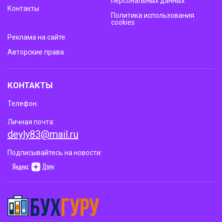
персональных данных
Контакты
Политика использования
cookies
Реклама на сайте
Авторские права
КОНТАКТЫ
Телефон:
Личная почта:
deyly83@mail.ru
Подписывайтесь на новости: