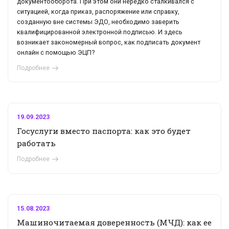
документооборота. При этом они нередко сталкивался с
ситуацией, когда приказ, распоряжение или справку,
созданную вне системы ЭДО, необходимо заверить
квалифицированной электронной подписью. И здесь
возникает закономерный вопрос, как подписать документ
онлайн с помощью ЭЦП?
Подробнее
19.09.2023
Госуслуги вместо паспорта: как это будет
работать
Подробнее
15.08.2023
Машиночитаемая доверенность (МЧД): как ее