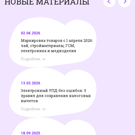
НОВЫЕ МАТЕРИАЛЫ
02.04.2026
Маркировка товаров с 1 апреля 2026:
чай, стройматериалы, ГСМ,
электроника и медизделия
Подробнее
13.03.2026
Электронный УПД без ошибок: 5
правил для сохранения налоговых
вычетов
Подробнее
18.09.2025