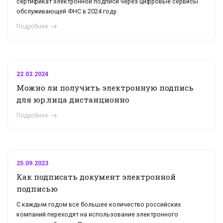
сертификат электронной подписи через цифровые сервисы
обслуживающей ФНС в 2024 году.
Подробнее
22.03.2024
Можно ли получить электронную подпись
для юр.лица дистанционно
Подробнее
25.09.2023
Как подписать документ электронной
подписью
С каждым годом все большее количество российских
компаний переходят на использование электронного