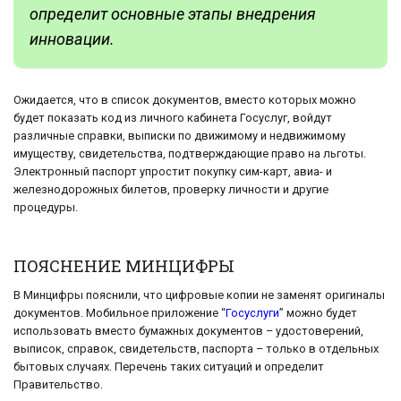
определит основные этапы внедрения
инновации.
Ожидается, что в список документов, вместо которых можно
будет показать код из личного кабинета Госуслуг, войдут
различные справки, выписки по движимому и недвижимому
имуществу, свидетельства, подтверждающие право на льготы.
Электронный паспорт упростит покупку сим-карт, авиа- и
железнодорожных билетов, проверку личности и другие
процедуры.
ПОЯСНЕНИЕ МИНЦИФРЫ
В Минцифры пояснили, что цифровые копии не заменят оригиналы
документов. Мобильное приложение “
Госуслуги
” можно будет
использовать вместо бумажных документов – удостоверений,
выписок, справок, свидетельств, паспорта – только в отдельных
бытовых случаях. Перечень таких ситуаций и определит
Правительство.