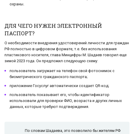
охраны.
ДЛЯ ЧЕГО НУЖЕН ЭЛЕКТРОННЫЙ
ПАСПОРТ?
О необходимости внедрения удостоверений личности для граждан
РФ полностью в цифровом формате, т.е. без использования
пластикового носителя, глава Минцифры М. Шадаев говорил еще
зимой 2023 года. Он предложил следующую схему:
пользователь загружает на телефон свой фотоснимок с
биометрического гражданского паспорта;
приложение Госуслуг автоматически создает QR-код;
пользователь показывает его, чтобы идентификатор
использовали для проверки ФИО, возраста и других личных
данных, которые требуют подтверждения.
По словам Шадаева, это позволило бы жителям РФ