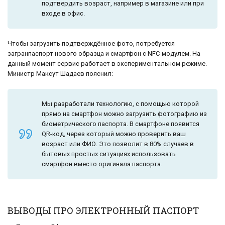
подтвердить возраст, например в магазине или при
входе в офис.
Чтобы загрузить подтверждённое фото, потребуется
загранпаспорт нового образца и смартфон с NFC-модулем. На
данный момент сервис работает в экспериментальном режиме.
Министр Максут Шадаев пояснил:
Мы разработали технологию, с помощью которой
прямо на смартфон можно загрузить фотографию из
биометрического паспорта. В смартфоне появится
QR-код, через который можно проверить ваш
возраст или ФИО. Это позволит в 80% случаев в
бытовых простых ситуациях использовать
смартфон вместо оригинала паспорта.
ВЫВОДЫ ПРО ЭЛЕКТРОННЫЙ ПАСПОРТ