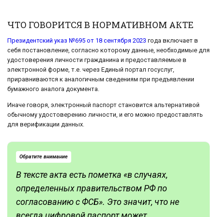
ЧТО ГОВОРИТСЯ В НОРМАТИВНОМ АКТЕ
Президентский указ №695 от 18 сентября 2023
года включает в
себя постановление, согласно которому данные, необходимые для
удостоверения личности гражданина и предоставляемые в
электронной форме, т.е. через Единый портал госуслуг,
приравниваются к аналогичным сведениям при предъявлении
бумажного аналога документа.
Иначе говоря, электронный паспорт становится альтернативой
обычному удостоверению личности, и его можно предоставлять
для верификации данных.
Обратите внимание
В тексте акта есть пометка «в случаях,
определенных правительством РФ по
согласованию с ФСБ». Это значит, что не
всегда цифровой паспорт может