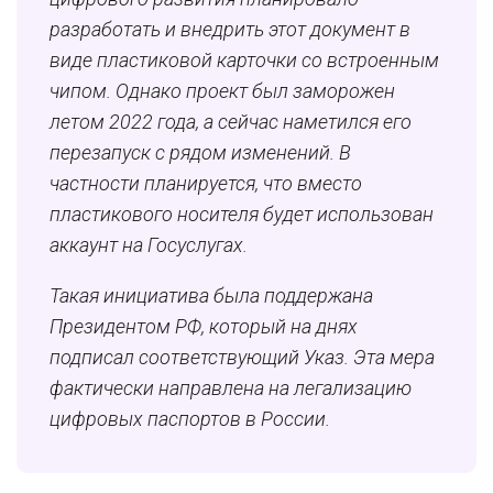
разработать и внедрить этот документ в
виде пластиковой карточки со встроенным
чипом. Однако проект был заморожен
летом 2022 года, а сейчас наметился его
перезапуск с рядом изменений. В
частности планируется, что вместо
пластикового носителя будет использован
аккаунт на Госуслугах.
Такая инициатива была поддержана
Президентом РФ, который на днях
подписал соответствующий Указ. Эта мера
фактически направлена на легализацию
цифровых паспортов в России.