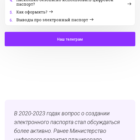
4.
паспорт?
Как оформить?
5.
Выводы про электронный паспорт
6.
Наш телеграм
В 2020-2023 годах вопрос о создании
электронного паспорта стал обсуждаться
более активно. Ранее Министерство
цифрового развития планировало