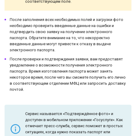
соответствующем поле.
После заполнения всех необходимых полей и загрузки фото
необходимо проверить введенные данные на ошибки и
подтвердить свою заявку на получение электронного
паспорта. Обратите внимание на то, что некорректно
введенные данные могут привести к отказу в выдаче
электронного паспорта.
После проверки и подтверждения заявки, вам предоставят
уведомление о возможности получения электронного
паспорта. Время изготовления паспорта может занять
некоторое время, после чего вы сможете получить его лично
в соответствующем отделении МФЦ или запросить доставку
почтой.
Сервис называется «Подтверждённое фото» и
доступен в мобильном приложении «Госуслуги». Как
отмечает пресс-служба, сервис поможет в простых
ситуациях, когда нужно показать паспорт или