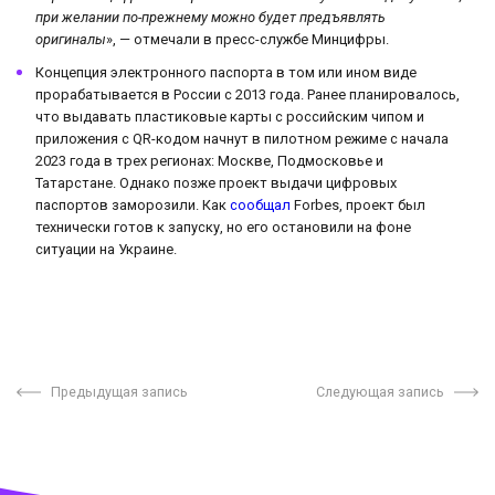
при желании по-прежнему можно будет предъявлять
оригиналы
», — отмечали в пресс-службе Минцифры.
Концепция электронного паспорта в том или ином виде
прорабатывается в России с 2013 года. Ранее планировалось,
что выдавать пластиковые карты с российским чипом и
приложения с QR-кодом начнут в пилотном режиме с начала
2023 года в трех регионах: Москве, Подмосковье и
Татарстане. Однако позже проект выдачи цифровых
паспортов заморозили. Как
сообщал
Forbes, проект был
технически готов к запуску, но его остановили на фоне
ситуации на Украине.
Предыдущая запись
Следующая запись