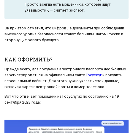
Просто всегда есть мошенники, которые ищут
уязвимости», — считает эксперт.
Он при этом отметил, что цифровые документы при соблюдении
высокого уровня безопасности станут большим шагом России в
сторону цифрового будущего.
КАК ОФОРМИТЬ?
Прежде всего, для получения электронного паспорта необходимо
зарегистрироваться на официальном сайте
Госуслуг
и получить
персональный кабинет. Для этого нужно указать свои данные,
включая адрес электронной почты и номер телефона.
Вот что отвечает помощник на Госуслугах по состоянию на 19
сентября 2023 года: