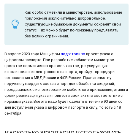
Как особо отметили в министерстве, использование
приложения исключительно добровольное.
Существующие бумажные документы сохранят свой
статус – их можно будет по-прежнему предъявлять
без всяких ограничений.
В апреле 2023 года Минцифры
подготовило
проект указа о
цифровом паспорте. При разработке кабинетом министров
проектов нормативных правовых актов, регулирующих
использование электронного паспорта, пройдут процедуры
согласования с МВД России и ФСБ России. Правительству
поручено утвердить состав и порядок обработки сведений,
передаваемых с использованием мобильного приложения, этапы и
сроки реализации указа и привести свои акты в соответствие с
нормами указа. Всё это надо будет сделать в течение 90 дней со
дня вступления указа о цифровом паспорте в силу, то есть с 18
сентября.
НАСКОЛЬКО БЕЗОПАСНО ИСПОЛЬЗОВАТЬ