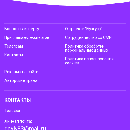
Вопросы эксперту
О проекте “Бухгуру”
Приглашаем экспертов
Сотрудничество со СМИ
Телеграм
Политика обработки
персональных данных
Контакты
Политика использования
cookies
Реклама на сайте
Авторские права
КОНТАКТЫ
Телефон:
Личная почта:
deyly83@mail.ru