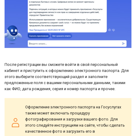
После регистрации вы сможете войти в свой персональный
кабинет и приступить к оформлению электронного паспорта. Для
этого выберите соответствующий раздел и заполните
предложенные поля с вашими персональными данными, такими
как ФИО, дата рождения, серия и номер паспорта и прочее.
Оформление электронного паспорта на Госуслугах
также может включать процедуру
фотографирования и загрузки вашего фото. Для
этого следуйте инструкциям на сайте, чтобы сделать
качественное фото и загрузить его в