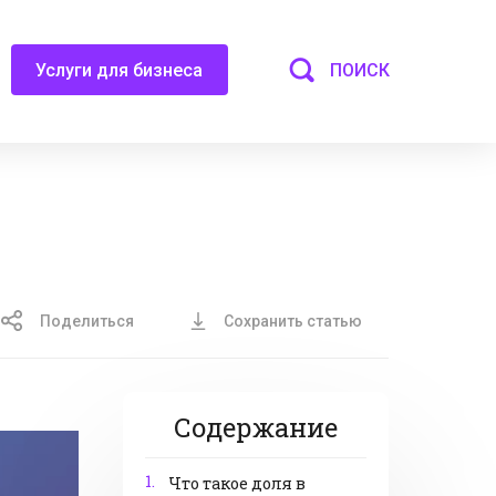
ПОИСК
Услуги для бизнеса
Поделиться
Сохранить статью
Содержание
1.
Что такое доля в