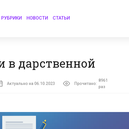
РУБРИКИ
НОВОСТИ
СТАТЬИ
и в дарственной
8961
Актуально на 06.10.2023
Прочитано:
раз