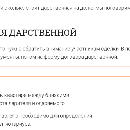
 и сколько стоит дарственная на долю, мы поговорим
Я ДАРСТВЕННОЙ
то нужно обратить внимание участникам сделки. В 
ументы, потом на форму договора дарственной.
в квартире между близкими
та дарителя и одаряемого.
во. Это необходимо для определения
г нотариуса.