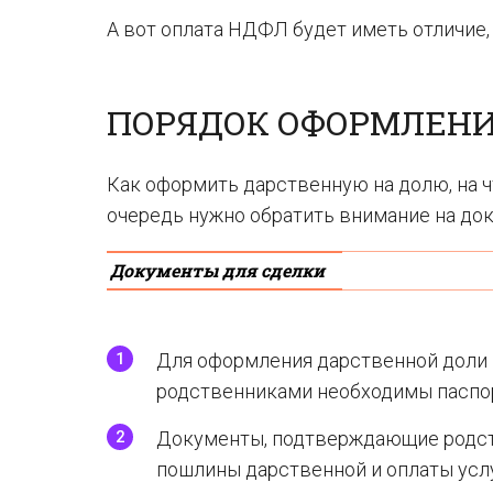
А вот оплата НДФЛ будет иметь отличие,
ПОРЯДОК ОФОРМЛЕНИ
Как оформить дарственную на долю, на ч
очередь нужно обратить внимание на док
Документы для сделки
Для оформления дарственной доли 
родственниками необходимы паспор
Документы, подтверждающие родст
пошлины дарственной и оплаты услу