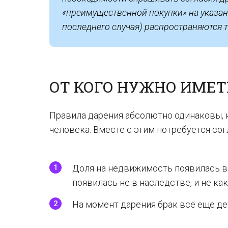
«преимущественной покупки» на указан
последнего случая) распространяются 
ОТ КОГО НУЖНО ИМЕТ
Правила дарения абсолютно одинаковы, к
человека. Вместе с этим потребуется согл
Доля на недвижимость появилась во
появилась не в наследстве, и не как
На момент дарения брак всё еще д