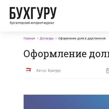
бухгалтерский интернет-журнал
Главная
Договоры
Оформление доли в дарственной
Оформление дол
Автор:
Бухгуру