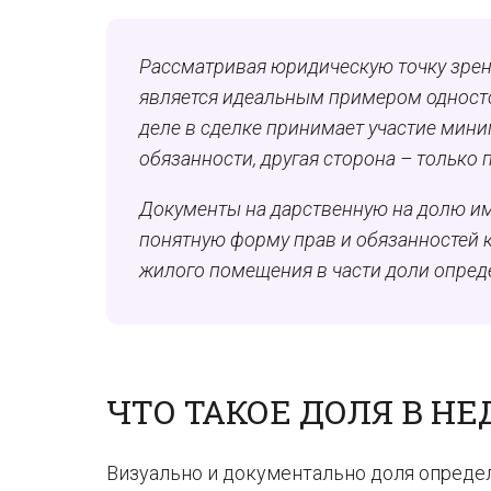
Рассматривая юридическую точку зрени
является идеальным примером одностор
деле в сделке принимает участие мини
обязанности, другая сторона – только 
Документы на дарственную на долю им
понятную форму прав и обязанностей 
жилого помещения в части доли опре
ЧТО ТАКОЕ ДОЛЯ В 
Визуально и документально доля опреде