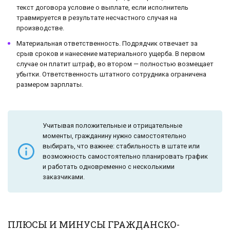
текст договора условие о выплате, если исполнитель
травмируется в результате несчастного случая на
производстве.
Материальная ответственность. Подрядчик отвечает за
срыв сроков и нанесение материального ущерба. В первом
случае он платит штраф, во втором — полностью возмещает
убытки. Ответственность штатного сотрудника ограничена
размером зарплаты.
Учитывая положительные и отрицательные
моменты, гражданину нужно самостоятельно
выбирать, что важнее: стабильность в штате или
возможность самостоятельно планировать график
и работать одновременно с несколькими
заказчиками.
ПЛЮСЫ И МИНУСЫ ГРАЖДАНСКО-