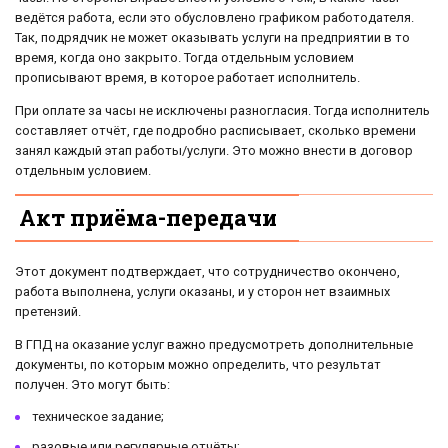
ведётся работа, если это обусловлено графиком работодателя.
Так, подрядчик не может оказывать услуги на предприятии в то
время, когда оно закрыто. Тогда отдельным условием
прописывают время, в которое работает исполнитель.
При оплате за часы не исключены разногласия. Тогда исполнитель
составляет отчёт, где подробно расписывает, сколько времени
занял каждый этап работы/услуги. Это можно внести в договор
отдельным условием.
Акт приёма-передачи
Этот документ подтверждает, что сотрудничество окончено,
работа выполнена, услуги оказаны, и у сторон нет взаимных
претензий.
В ГПД на оказание услуг важно предусмотреть дополнительные
документы, по которым можно определить, что результат
получен. Это могут быть:
техническое задание;
разовые или регулярные отчёты;