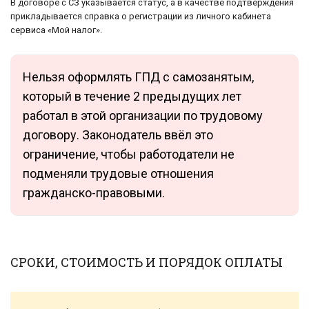
В договоре с СЗ указывается статус, а в качестве подтверждения
прикладывается справка о регистрации из личного кабинета
сервиса «Мой налог».
Нельзя оформлять ГПД с самозанятым,
который в течение 2 предыдущих лет
работал в этой организации по трудовому
договору. Законодатель ввёл это
ограничение, чтобы работодатели не
подменяли трудовые отношения
гражданско-правовыми.
СРОКИ, СТОИМОСТЬ И ПОРЯДОК ОПЛАТЫ