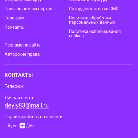
Приглашаем экспертов
Сотрудничество со СМИ
Телеграм
Политика обработки
персональных данных
Контакты
Политика использования
cookies
Реклама на сайте
Авторские права
КОНТАКТЫ
Телефон:
Личная почта:
deyly83@mail.ru
Подписывайтесь на новости: