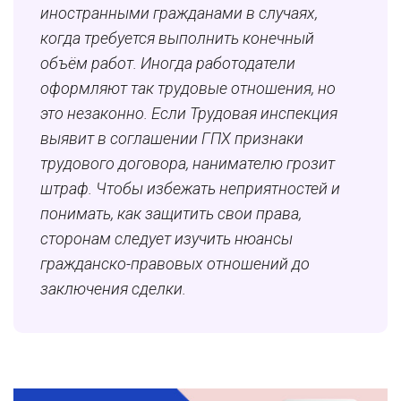
иностранными гражданами в случаях,
когда требуется выполнить конечный
объём работ. Иногда работодатели
оформляют так трудовые отношения, но
это незаконно. Если Трудовая инспекция
выявит в соглашении ГПХ признаки
трудового договора, нанимателю грозит
штраф. Чтобы избежать неприятностей и
понимать, как защитить свои права,
сторонам следует изучить нюансы
гражданско-правовых отношений до
заключения сделки.