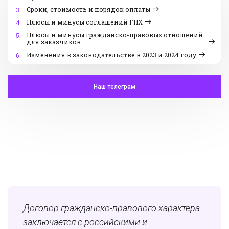
Сроки, стоимость и порядок оплаты
3.
Плюсы и минусы соглашений ГПХ
4.
Плюсы и минусы гражданско-правовых отношений
5.
для заказчиков
Изменения в законодательстве в 2023 и 2024 году
6.
Наш телеграм
Договор гражданско-правового характера
заключается с российскими и