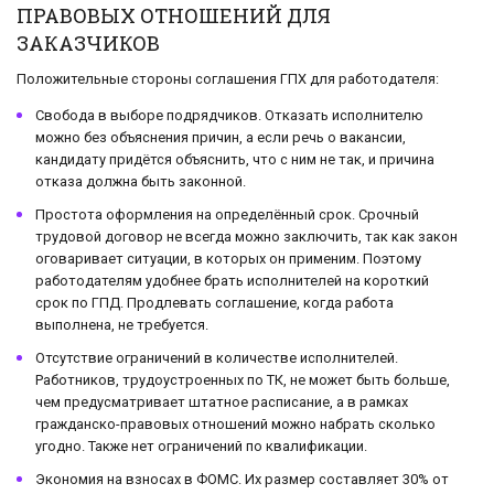
ПРАВОВЫХ ОТНОШЕНИЙ ДЛЯ
ЗАКАЗЧИКОВ
Положительные стороны соглашения ГПХ для работодателя:
Свобода в выборе подрядчиков. Отказать исполнителю
можно без объяснения причин, а если речь о вакансии,
кандидату придётся объяснить, что с ним не так, и причина
отказа должна быть законной.
Простота оформления на определённый срок. Срочный
трудовой договор не всегда можно заключить, так как закон
оговаривает ситуации, в которых он применим. Поэтому
работодателям удобнее брать исполнителей на короткий
срок по ГПД. Продлевать соглашение, когда работа
выполнена, не требуется.
Отсутствие ограничений в количестве исполнителей.
Работников, трудоустроенных по ТК, не может быть больше,
чем предусматривает штатное расписание, а в рамках
гражданско-правовых отношений можно набрать сколько
угодно. Также нет ограничений по квалификации.
Экономия на взносах в ФОМС. Их размер составляет 30% от