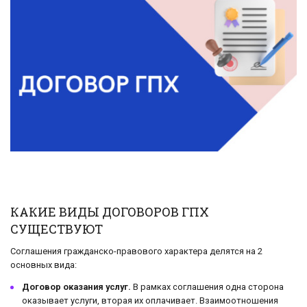
КАКИЕ ВИДЫ ДОГОВОРОВ ГПХ
СУЩЕСТВУЮТ
Соглашения гражданско-правового характера делятся на 2
основных вида:
Договор оказания услуг.
В рамках соглашения одна сторона
оказывает услуги, вторая их оплачивает. Взаимоотношения