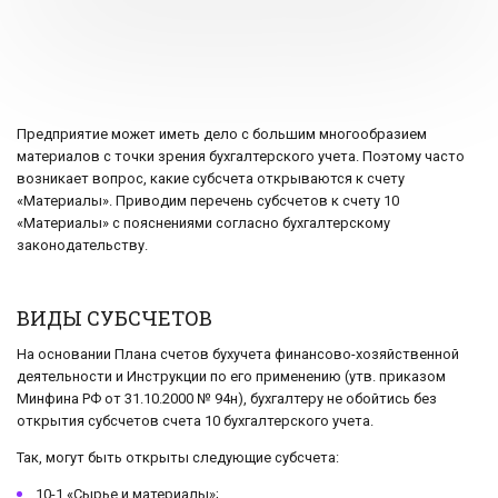
Предприятие может иметь дело с большим многообразием
материалов с точки зрения бухгалтерского учета. Поэтому часто
возникает вопрос, какие субсчета открываются к счету
«Материалы». Приводим перечень субсчетов к счету 10
«Материалы» с пояснениями согласно бухгалтерскому
законодательству.
ВИДЫ СУБСЧЕТОВ
На основании Плана счетов бухучета финансово-хозяйственной
деятельности и Инструкции по его применению (утв. приказом
Минфина РФ от 31.10.2000 № 94н), бухгалтеру не обойтись без
открытия субсчетов счета 10 бухгалтерского учета.
Так, могут быть открыты следующие субсчета:
10-1 «Сырье и материалы»;