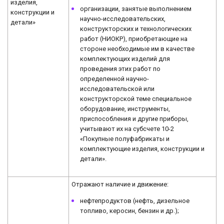
изделия,
организации, занятые выполнением
конструкции и
научно-исследовательских,
детали»
конструкторских и технологических
работ (НИОКР), приобретающие на
стороне необходимые им в качестве
комплектующих изделий для
проведения этих работ по
определенной научно-
исследовательской или
конструкторской теме специальное
оборудование, инструменты,
приспособления и другие приборы,
учитывают их на субсчете 10-2
«Покупные полуфабрикаты и
комплектующие изделия, конструкции и
детали».
Отражают наличие и движение:
нефтепродуктов (нефть, дизельное
топливо, керосин, бензин и др.);