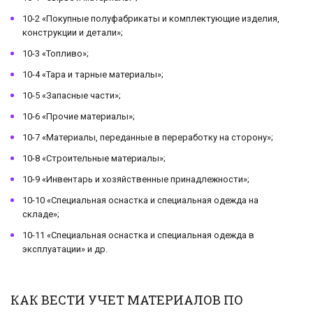
10-2 «Покупные полуфабрикаты и комплектующие изделия,
конструкции и детали»;
10-3 «Топливо»;
10-4 «Тара и тарные материалы»;
10-5 «Запасные части»;
10-6 «Прочие материалы»;
10-7 «Материалы, переданные в переработку на сторону»;
10-8 «Строительные материалы»;
10-9 «Инвентарь и хозяйственные принадлежности»;
10-10 «Специальная оснастка и специальная одежда на
складе»;
10-11 «Специальная оснастка и специальная одежда в
эксплуатации» и др.
КАК ВЕСТИ УЧЕТ МАТЕРИАЛОВ ПО