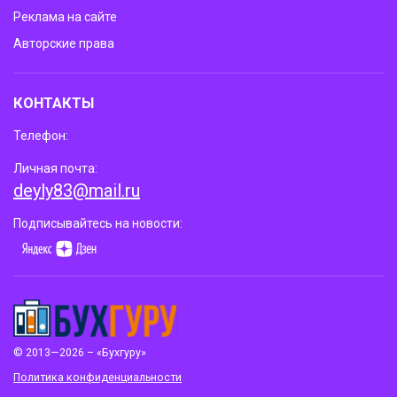
Реклама на сайте
Авторские права
КОНТАКТЫ
Телефон:
Личная почта:
deyly83@mail.ru
Подписывайтесь на новости:
© 2013—2026 – «Бухгуру»
Политика конфиденциальности