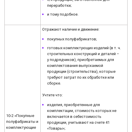
переработки;
и тому подобное.
Отражают наличие и движение:
покупных полуфабрикатов;
готовых комплектующих изделий (в т. ч.
строительных конструкций и деталей –
у подрядчиков), приобретаемых для
комплектования выпускаемой
продукции (строительства), которые
требуют затрат по их обработке или
сборке.
Учтите что:
изделия, приобретенные для
комплектации, стоимость которых не
10-2 «Покупные
включается в себестоимость
полуфабрикаты и
продукции, учитывают на счете 41
комплектующие
«Товары»;