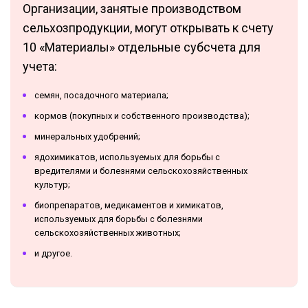
Организации, занятые производством
сельхозпродукции, могут открывать к счету
10 «Материалы» отдельные субсчета для
учета:
семян, посадочного материала;
кормов (покупных и собственного производства);
минеральных удобрений;
ядохимикатов, используемых для борьбы с
вредителями и болезнями сельскохозяйственных
культур;
биопрепаратов, медикаментов и химикатов,
используемых для борьбы с болезнями
сельскохозяйственных животных;
и другое.