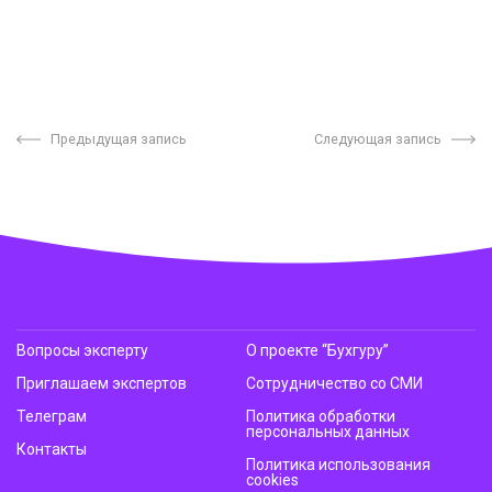
Предыдущая запись
Следующая запись
Вопросы эксперту
О проекте “Бухгуру”
Приглашаем экспертов
Сотрудничество со СМИ
Телеграм
Политика обработки
персональных данных
Контакты
Политика использования
cookies