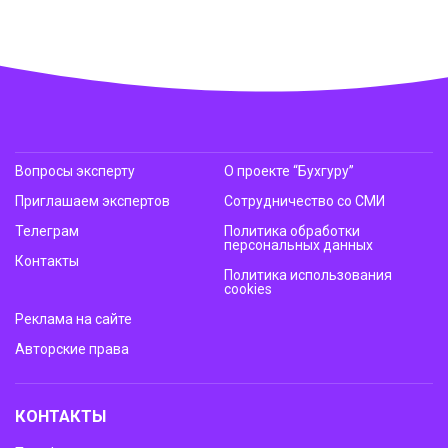
Вопросы эксперту
О проекте “Бухгуру”
Приглашаем экспертов
Сотрудничество со СМИ
Телеграм
Политика обработки
персональных данных
Контакты
Политика использования
cookies
Реклама на сайте
Авторские права
КОНТАКТЫ