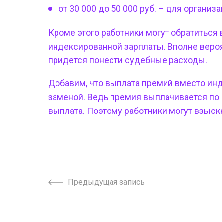
от 30 000 до 50 000 руб. – для организа
Кроме этого работники могут обратиться
индексированной зарплаты. Вполне вероят
придется понести судебные расходы.
Добавим, что выплата премий вместо ин
заменой. Ведь премия выплачивается по 
выплата. Поэтому работники могут взыска
Предыдущая запись