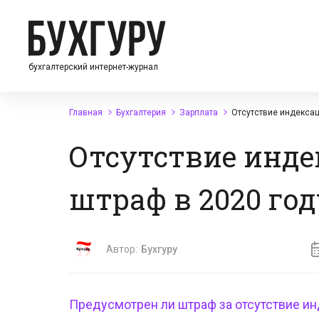
бухгалтерский интернет-журнал
Главная
Бухгалтерия
Зарплата
Отсутствие индексац
Отсутствие инде
штраф в 2020 год
Автор:
Бухгуру
Предусмотрен ли
штраф за отсутствие и