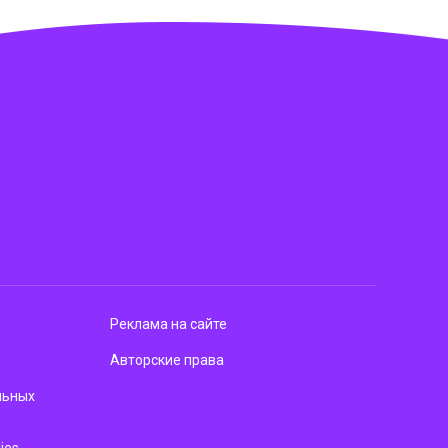
Реклама на сайте
Авторские права
льных