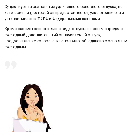
Существует также понятие удлиненного основного отпуска, но
категория лиц, которой он предоставляется, узко ограничена и
устанавливается ТК РФ и Федеральными законами.
Кроме рассмотренного выше вида отпуска законом определен
ежегодный дополнительный оплачиваемый отпуск,
предоставление которого, как правило, объединено с основным
ежегодным.