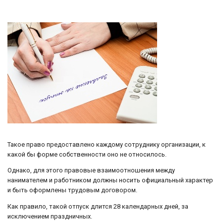
Такое право предоставлено каждому сотруднику организации, к
какой бы форме собственности оно не относилось.
Однако, для этого правовые взаимоотношения между
нанимателем и работником должны носить официальный характер
и быть оформлены трудовым договором.
Как правило, такой отпуск длится 28 календарных дней, за
исключением праздничных.