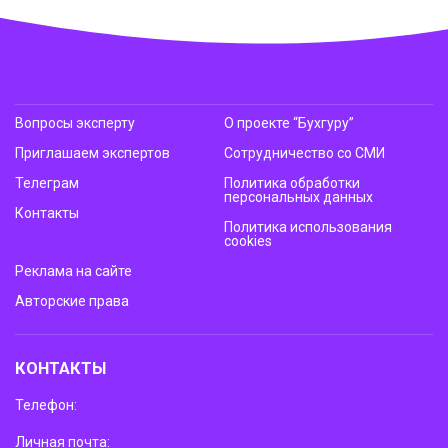
Вопросы эксперту
О проекте “Бухгуру”
Приглашаем экспертов
Сотрудничество со СМИ
Телеграм
Политика обработки
персональных данных
Контакты
Политика использования
cookies
Реклама на сайте
Авторские права
КОНТАКТЫ
Телефон:
Личная почта: