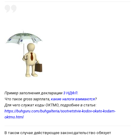
Пример заполнения декларации
3 НДФЛ
.
Что такое gross зарплата,
какие налоги взимаются
?
Для чего служат коды ОКТМО, подробнее в статье:
https://buhguru.com/buhgalteria/sootvetstvie-kodov-okato-kodam-
oktmo.html
В таком случае действующее законодательство обязует