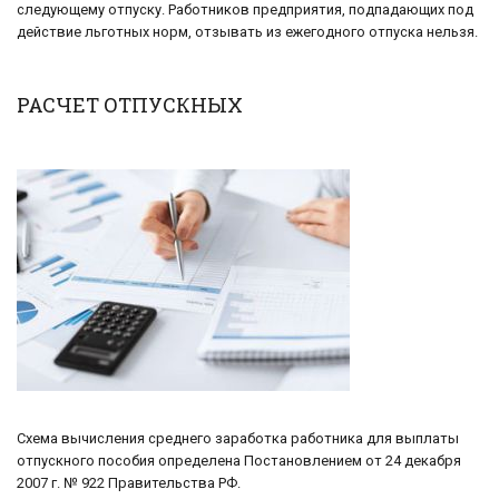
следующему отпуску. Работников предприятия, подпадающих под
действие льготных норм, отзывать из ежегодного отпуска нельзя.
РАСЧЕТ ОТПУСКНЫХ
Схема вычисления среднего заработка работника для выплаты
отпускного пособия определена Постановлением от 24 декабря
2007 г. № 922 Правительства РФ.