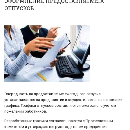
ОФОРМЛЕНИЕ ПРЕДОСТАВЛЯЕМЫХ
ОТПУСКОВ
Очередность на предоставление ежегодного отпуска
устанавливается на предприятии и осуществляется на основании
графика. Графики отпусков составляются ежегодно, с учетом
пожеланий работников.
Разработанные графики согласовываются с Профсоюзным
комитетом и утверждаются руководителем предприятия.