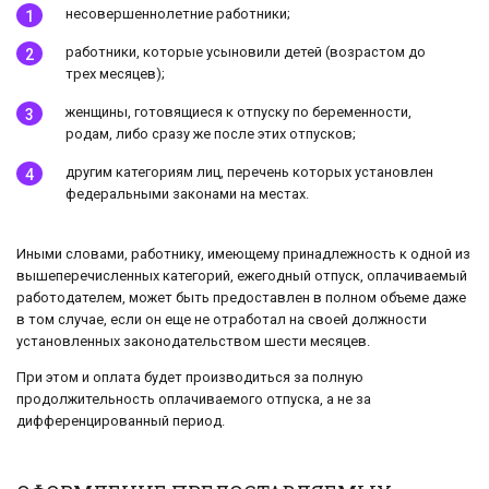
несовершеннолетние работники;
работники, которые усыновили детей (возрастом до
трех месяцев);
женщины, готовящиеся к отпуску по беременности,
родам, либо сразу же после этих отпусков;
другим категориям лиц, перечень которых установлен
федеральными законами на местах.
Иными словами, работнику, имеющему принадлежность к одной из
вышеперечисленных категорий, ежегодный отпуск, оплачиваемый
работодателем, может быть предоставлен в полном объеме даже
в том случае, если он еще не отработал на своей должности
установленных законодательством шести месяцев.
При этом и оплата будет производиться за полную
продолжительность оплачиваемого отпуска, а не за
дифференцированный период.