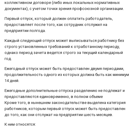
коллективном договоре (либо иных локальных нормативных
документах), с учетом точки зрения профсоюзной организации.
Первый отпуск, который должен оплатить работодатель,
предоставляет после того, как сотрудник отслужил на
предприятии полгода.
Каждый следующий отпуск может выписываться работнику без
строго установленных требований к отработанному периоду,
однако период зачета ведется строго за текущий календарный
год.
Ежегодный отпуск может быть предоставлен двумя периодами,
продолжительность одного из которых должна быть как минимум
14 дней.
Ежегодные дополнительные отпуска разделению не подлежат и
предоставляются единовременно, в полном объеме
Кроме того, в нынешнем законодательстве выделена категория
работников, которым первый отпуск может быть предоставлен
до того, как они отслужат на предприятии шесть месяцев.
К ним относятся: