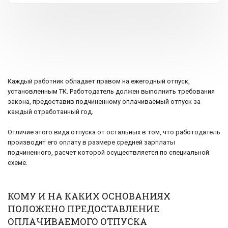
Каждый работник обладает правом на ежегодный отпуск,
установленным ТК. Работодатель должен выполнить требования
закона, предоставив подчиненному оплачиваемый отпуск за
каждый отработанный год.
Отличие этого вида отпуска от остальных в том, что работодатель
производит его оплату в размере средней зарплаты
подчиненного, расчет которой осуществляется по специальной
схеме.
КОМУ И НА КАКИХ ОСНОВАНИЯХ
ПОЛОЖЕНО ПРЕДОСТАВЛЕНИЕ
ОПЛАЧИВАЕМОГО ОТПУСКА