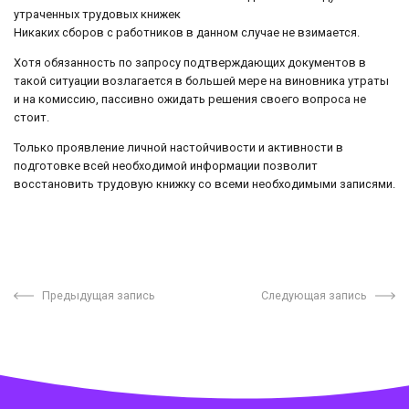
утраченных трудовых книжек
Никаких сборов с работников в данном случае не взимается.
Хотя обязанность по запросу подтверждающих документов в
такой ситуации возлагается в большей мере на виновника утраты
и на комиссию, пассивно ожидать решения своего вопроса не
стоит.
Только проявление личной настойчивости и активности в
подготовке всей необходимой информации позволит
восстановить трудовую книжку со всеми необходимыми записями.
Предыдущая запись
Следующая запись