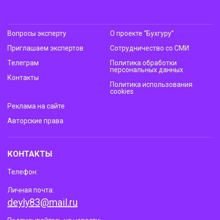
Вопросы эксперту
О проекте “Бухгуру”
Приглашаем экспертов
Сотрудничество со СМИ
Телеграм
Политика обработки
персональных данных
Контакты
Политика использования
cookies
Реклама на сайте
Авторские права
КОНТАКТЫ
Телефон:
Личная почта:
deyly83@mail.ru