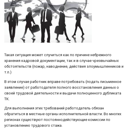
Такая ситуация может случиться как по причине небрежного
хранения кадровой документации, так и в случае чрезвычайных
обстоятельств (пожар, наводнение, действия злоумышленников и
т.п.)
В этом случае работник вправе потребовать (подать письменное
заявление) от работодателя полного восстановления данных о
своей трудовой деятельности и выдачи полноценного дубликата
ТК.
Для выполнения этих требований работодатель обязан
обратиться в местные органы исполнительной власти. Во многих
регионах существуют постояннодействующие комиссии по
установлению трудового стажа.