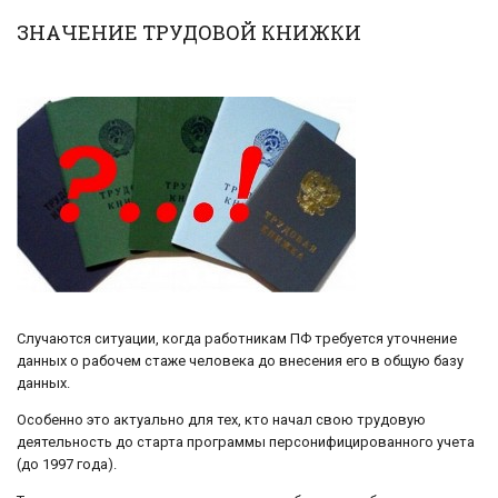
ЗНАЧЕНИЕ ТРУДОВОЙ КНИЖКИ
Случаются ситуации, когда работникам ПФ требуется уточнение
данных о рабочем стаже человека до внесения его в общую базу
данных.
Особенно это актуально для тех, кто начал свою трудовую
деятельность до старта программы персонифицированного учета
(до 1997 года).