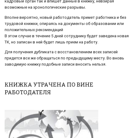
кадровый орган так и впишет данные в книжку, невзирая
возможные на хронологические разрывы.
Вполне вероятно, новый работодатель примет работника и без
трудовой книжки, опираясь на документы об образовании или
положительных рекомендаций
В этом случае в течение 5 дней сотруднику будет заведена новая
ТК, но записан в ней будет лишь прием на работу.
Для получения дубликата с восстановлением всех записей
придется все же обращаться по предыдущему месту. Во вновь
заводимую книжку подобные записи вносить нельзя.
КНИЖКА УТРАЧЕНА ПО ВИНЕ
РАБОТОДАТЕЛЯ