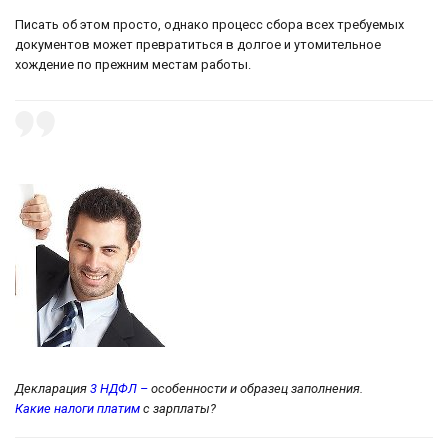
Писать об этом просто, однако процесс сбора всех требуемых
документов может превратиться в долгое и утомительное
хождение по прежним местам работы.
Декларация
3 НДФЛ –
особенности и образец заполнения.
Какие налоги платим
с зарплаты?