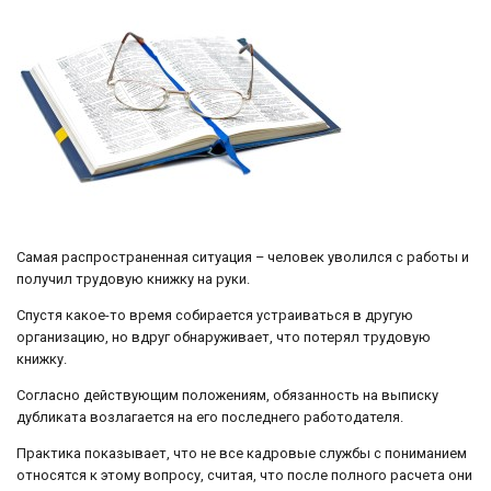
Самая распространенная ситуация – человек уволился с работы и
получил трудовую книжку на руки.
Спустя какое-то время собирается устраиваться в другую
организацию, но вдруг обнаруживает, что потерял трудовую
книжку.
Согласно действующим положениям, обязанность на выписку
дубликата возлагается на его последнего работодателя.
Практика показывает, что не все кадровые службы с пониманием
относятся к этому вопросу, считая, что после полного расчета они