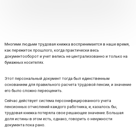
Многими людьми трудовая книжка воспринимается в наше время,
как пережиток прошлого, когда практически весь
документооборот и учет велись не централизованно и только на
бумажных носителях.
Этот персональный документ тогда был единственным
основанием для правильного расчета трудовой пенсии, и значение
его было сложно переоценить.
Сейчас действует система персонифицированного учета
пенсионных отчислений каждого работника, и, казалось бы,
трудовая книжка потеряла свое решающее значение. Большая
доля истины в этом есть, однако, говорить о ненужности
документа пока рано.