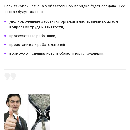
Если таковой нет, она в обязательном порядке будет создана. В ее
состав будут включены:
уполномоченные работники органов власти, занимающиеся
вопросами труда и занятости,
профсоюзные работники,
представители работодателей,
возможно – специалисты в области юриспруденции.