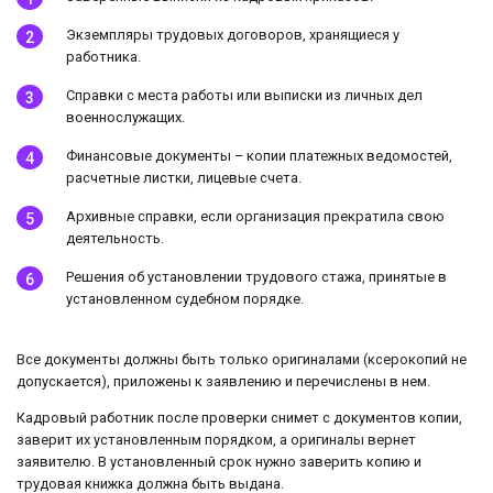
Экземпляры трудовых договоров, хранящиеся у
работника.
Справки с места работы или выписки из личных дел
военнослужащих.
Финансовые документы – копии платежных ведомостей,
расчетные листки, лицевые счета.
Архивные справки, если организация прекратила свою
деятельность.
Решения об установлении трудового стажа, принятые в
установленном судебном порядке.
Все документы должны быть только оригиналами (ксерокопий не
допускается), приложены к заявлению и перечислены в нем.
Кадровый работник после проверки снимет с документов копии,
заверит их установленным порядком, а оригиналы вернет
заявителю. В установленный срок нужно заверить копию и
трудовая книжка должна быть выдана.