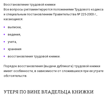
Восстановление трудовой книжки
Все вопросы регламентируются положениями Трудового кодекса
и специальным постановлением Правительства № 225-2003 г.,
касающиеся:
выписки,
ведения,
учета,
хранения
восстановления трудовой книжки.
Порядок восстановления (выдачи дубликата) трудовой книжки
имеет особенности, в зависимости от сложившихся при ее утрате
обстоятельств.
УТЕРЯ ПО ВИНЕ ВЛАДЕЛЬЦА КНИЖКИ