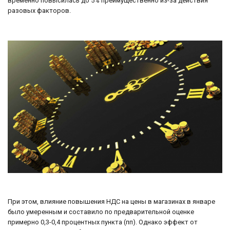
временно повысилась до 5% преимущественно из-за действия
разовых факторов.
При этом, влияние повышения НДС на цены в магазинах в январе
было умеренным и составило по предварительной оценке
примерно 0,3-0,4 процентных пункта (пп). Однако эффект от