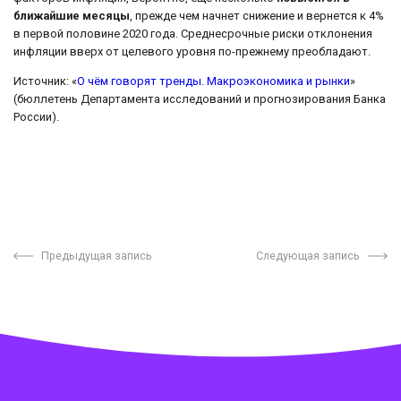
ближайшие месяцы
, прежде чем начнет снижение и вернется к 4%
в первой половине 2020 года. Среднесрочные риски отклонения
инфляции вверх от целевого уровня по-прежнему преобладают.
Источник: «
О чём говорят тренды. Макроэкономика и рынки
»
(бюллетень Департамента исследований и прогнозирования Банка
России).
Предыдущая запись
Следующая запись