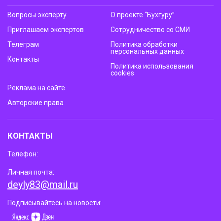
Вопросы эксперту
О проекте “Бухгуру”
Приглашаем экспертов
Сотрудничество со СМИ
Телеграм
Политика обработки
персональных данных
Контакты
Политика использования
cookies
Реклама на сайте
Авторские права
КОНТАКТЫ
Телефон:
Личная почта:
deyly83@mail.ru
Подписывайтесь на новости: