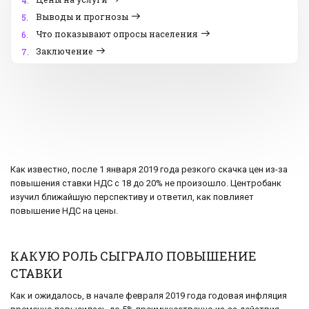
4.
Выводы и прогнозы
5.
Что показывают опросы населения
6.
Заключение
7.
Как известно, после 1 января 2019 года резкого скачка цен из-за
повышения ставки НДС с 18 до 20% не произошло. Центробанк
изучил ближайшую перспективу и ответил, как повлияет
повышение НДС на цены.
КАКУЮ РОЛЬ СЫГРАЛО ПОВЫШЕНИЕ
СТАВКИ
Как и ожидалось, в начале февраля 2019 года годовая инфляция