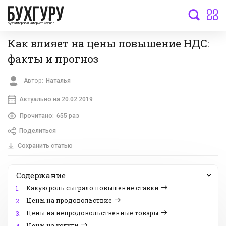
бухгалтерский интернет-журнал
Как влияет на цены повышение НДС:
факты и прогноз
Автор:
Наталья
Актуально на 20.02.2019
Прочитано:
655 раз
Поделиться
Сохранить статью
Содержание
Какую роль сыграло повышение ставки
1.
Цены на продовольствие
2.
Цены на непродовольственные товары
3.
Цены на услуги