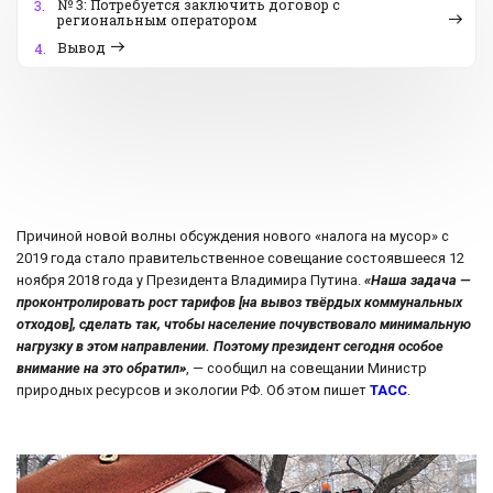
№ 3: Потребуется заключить договор с
3.
региональным оператором
Вывод
4.
Причиной новой волны обсуждения нового «налога на мусор» с
2019 года стало правительственное совещание состоявшееся 12
ноября 2018 года у Президента Владимира Путина.
«Наша задача —
проконтролировать рост тарифов [на вывоз твёрдых коммунальных
отходов], сделать так, чтобы население почувствовало минимальную
нагрузку в этом направлении. Поэтому президент сегодня особое
внимание на это обратил»
, — сообщил на совещании Министр
природных ресурсов и экологии РФ. Об этом пишет
ТАСС
.