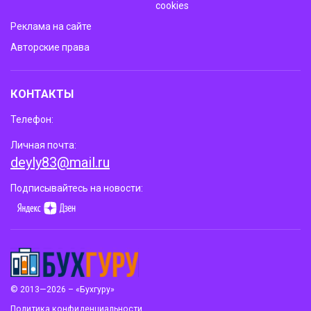
cookies
Реклама на сайте
Авторские права
КОНТАКТЫ
Телефон:
Личная почта:
deyly83@mail.ru
Подписывайтесь на новости:
© 2013—2026 – «Бухгуру»
Политика конфиденциальности