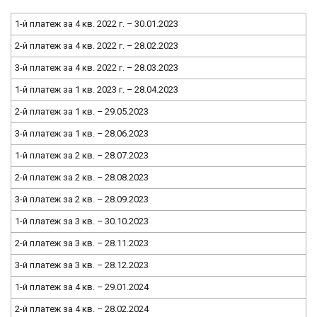
1-й платеж за 4 кв. 2022 г. – 30.01.2023
2-й платеж за 4 кв. 2022 г. – 28.02.2023
3-й платеж за 4 кв. 2022 г. – 28.03.2023
1-й платеж за 1 кв. 2023 г. – 28.04.2023
2-й платеж за 1 кв. – 29.05.2023
3-й платеж за 1 кв. – 28.06.2023
1-й платеж за 2 кв. – 28.07.2023
2-й платеж за 2 кв. – 28.08.2023
3-й платеж за 2 кв. – 28.09.2023
1-й платеж за 3 кв. – 30.10.2023
2-й платеж за 3 кв. – 28.11.2023
3-й платеж за 3 кв. – 28.12.2023
1-й платеж за 4 кв. – 29.01.2024
2-й платеж за 4 кв. – 28.02.2024