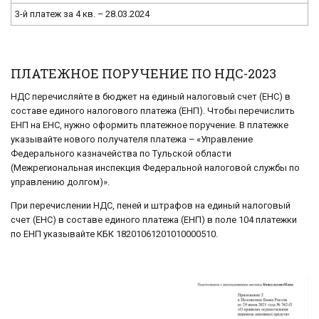
3-й платеж за 4 кв. – 28.03.2024
ПЛАТЕЖНОЕ ПОРУЧЕНИЕ ПО НДС-2023
НДС перечисляйте в бюджет на единый налоговый счет (ЕНС) в
составе единого налогового платежа (ЕНП). Чтобы перечислить
ЕНП на ЕНС, нужно оформить платежное поручение. В платежке
указывайте нового получателя платежа – «Управление
Федерального казначейства по Тульской области
(Межрегиональная инспекция Федеральной налоговой службы по
управлению долгом)».
При перечислении НДС, пеней и штрафов на единый налоговый
счет (ЕНС) в составе единого платежа (ЕНП) в поле 104 платежки
по ЕНП указывайте КБК 18201061201010000510.