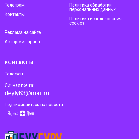
Телеграм
Политика обработки
персональных данных
Контакты
Политика использования
cookies
Реклама на сайте
Авторские права
КОНТАКТЫ
Телефон:
Личная почта:
deyly83@mail.ru
Подписывайтесь на новости: