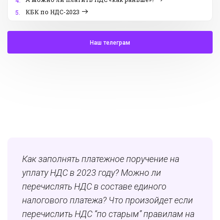
4.
КБК по НДС-2023
5.
Наш телеграм
Как заполнять платежное поручение на
уплату НДС в 2023 году? Можно ли
перечислять НДС в составе единого
налогового платежа? Что произойдет если
перечислить НДС “по старым” правилам на