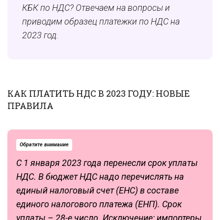
КБК по НДС? Отвечаем на вопросы и
приводим образец платежки по НДС на
2023 год.
КАК ПЛАТИТЬ НДС В 2023 ГОДУ: НОВЫЕ
ПРАВИЛА
Обратите внимание
С 1 января 2023 года перенесли срок уплаты
НДС. В бюджет НДС надо перечислять на
единый налоговый счет (ЕНС) в составе
единого налогового платежа (ЕНП). Срок
уплаты – 28-е число. Исключение: импортеры,