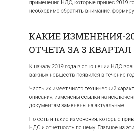
применения НДС, которые принес 2019 год
необходимо обратить внимание, формируя
КАКИЕ ИЗМЕНЕНИЯ-2
ОТЧЕТА ЗА 3 КВАРТАЛ
К началу 2019 года в отношении НДС воз
важных новшеств появился в течение год
Часть их имеет чисто технический хара
описания, изменены ссылки на исключен
документам заменены на актуальные.
Но есть и такие изменения, которые при
НДС и отчетность по нему. Главное из эт