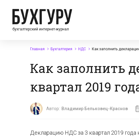
бухгалтерский интернет-журнал
Главная
Бухгалтерия
НДС
Как заполнить декларацию
Как заполнить д
квартал 2019 год
Автор:
Владимир Бельковец-Краснов
Декларацию НДС за 3 квартал 2019 года