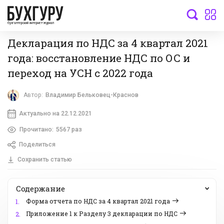
бухгалтерский интернет-журнал
Декларация по НДС за 4 квартал 2021
года: восстановление НДС по ОС и
переход на УСН с 2022 года
Автор:
Владимир Бельковец-Краснов
Актуально на 22.12.2021
Прочитано:
5567 раз
Поделиться
Сохранить статью
Содержание
Форма отчета по НДС за 4 квартал 2021 года
1.
Приложение 1 к Разделу 3 декларации по НДС
2.