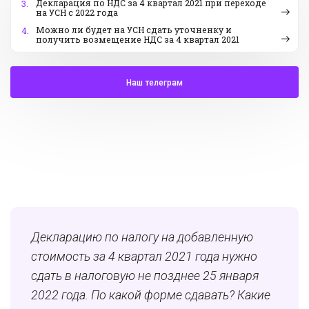
Декларация по НДС за 4 квартал 2021 при переходе
3.
на УСН с 2022 года
Можно ли будет на УСН сдать уточненку и
4.
получить возмещение НДС за 4 квартал 2021
Наш телеграм
Декларацию по налогу на добавленную
стоимость за 4 квартал 2021 года нужно
сдать в налоговую не позднее 25 января
2022 года. По какой форме сдавать? Какие