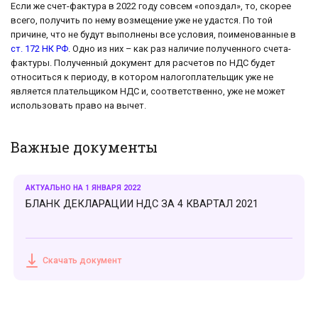
Если же счет-фактура в 2022 году совсем «опоздал», то, скорее
всего, получить по нему возмещение уже не удастся. По той
причине, что не будут выполнены все условия, поименованные в
ст. 172 НК РФ
. Одно из них – как раз наличие полученного счета-
фактуры. Полученный документ для расчетов по НДС будет
относиться к периоду, в котором налогоплательщик уже не
является плательщиком НДС и, соответственно, уже не может
использовать право на вычет.
Важные документы
АКТУАЛЬНО НА 1 ЯНВАРЯ 2022
БЛАНК ДЕКЛАРАЦИИ НДС ЗА 4 КВАРТАЛ 2021
Скачать документ