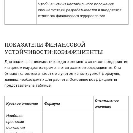
Чтобы выйти из нестабильного положения
специалистами разрабатывается и внедряется
стратегия финансового оздоровления.
ПОКАЗАТЕЛИ ФИНАНСОВОЙ
УСТОЙЧИВОСТИ: КОЭФФИЦИЕНТЫ
Для анализа зависимости каждого элемента активов предприятия
и в целом имущества применяются разные коэффициенты. Они
бывают сложные и простые с учетом используемой формулы,
данных, необходимых для расчета. Основные коэффициенты
представлены в таблице.
Оптимальное
Краткое описание
Формула
значение
Наиболее
простыми
считаются