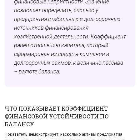
финансовые неприятности. Значение
позволяет определить, сколько у
предприятия стабильных и долгосрочных
источников финансирования
хозяйственной деятельности. Коэффициент
равен отношению капитала, который
сформирован из средств компании и
долгосрочных займов, к величине пассива
– валюте баланса.
ЧТО ПОКАЗЫВАЕТ КОЭФФИЦИЕНТ
ФИНАНСОВОЙ УСТОЙЧИВОСТИ ПО
БАЛАНСУ
Показатель демонстрирует, насколько активы предприятия