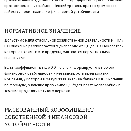
кратковременных займов. Низкий уровень кратковременных
займов и носит название финансовой устойчивости.
НОРМАТИВНОЕ ЗНАЧЕНИЕ
Допустимое для стабильной хозяйственной деятельности ИП или
ЮЛ значение располагается в диапазоне от 0,8 до 0,9. Показатели,
которые входят в эти пределы, считаются нормативными
значениями.
Если коэффициент выше 0,9, то это информирует о высокой
финансовой стабильности и независимости предприятия.
Компания, у которой в результате анализа баланса и вычислений
по формуле, значение превысило 0,9 будет платежеспособной в
течение продолжительного периода.
РИСКОВАННЫЙ КОЭФФИЦИЕНТ
СОБСТВЕННОЙ ФИНАНСОВОЙ
УСТОЙЧИВОСТИ