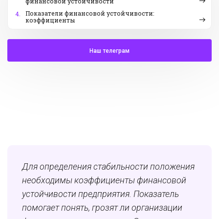
финансовой устойчивости
Показатели финансовой устойчивости:
4.
коэффициенты
Наш телеграм
Для определения стабильности положения
необходимы коэффициенты финансовой
устойчивости предприятия. Показатель
помогает понять, грозят ли организации