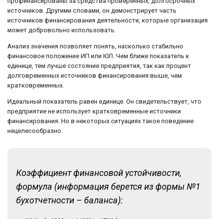
профинансированы за средства проверенных, долгосрочных
источников. Другими словами, он демонстрирует часть
источников финансирования деятельности, которые организация
может добровольно использовать.
Анализ значения позволяет понять, насколько стабильно
финансовое положение ИП или ЮЛ. Чем ближе показатель к
единице, тем лучше состояние предприятия, так как процент
долговременных источников финансирования выше, чем
кратковременных.
Идеальный показатель равен единице. Он свидетельствует, что
предприятие не использует кратковременные источники
финансирования. Но в некоторых ситуациях такое поведение
нецелесообразно.
Коэффициент финансовой устойчивости,
формула (информация берется из формы №1
бухотчетности – баланса):