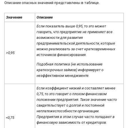
Описание опасных значений представлены в таблице.
Значение
Описание
Если показатель выше 0,95, то это может
говорить, что предприятие не применяет все
возможности для развития
предпринимательской деятельности, которые
можно реализовать за счет кратковременных
>0,95
источников финансирования.
Подобная политика (не использование
краткосрочных займов) информирует о
неэффективном менеджменте.
Если коэффициент низкий и составляет менее
0,75, то это говорит о плохом финансовом
положении предприятия. Такое значение часто
свидетельствует о долгой и постоянной
неплатежеспособности организации.
Предприятия в этом случае часто попадают в
<0,75
финансовую зависимость от кредиторов.