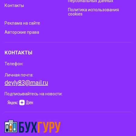
персональных данных
Контакты
Политика использования
cookies
Реклама на сайте
Авторские права
КОНТАКТЫ
Телефон:
Личная почта:
deyly83@mail.ru
Подписывайтесь на новости: