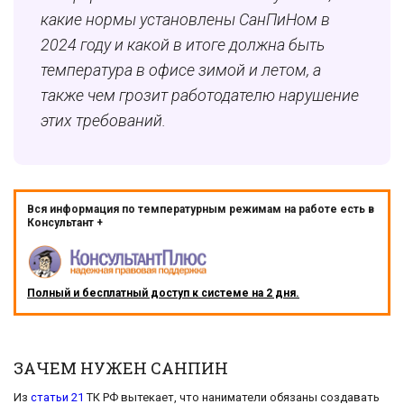
какие нормы установлены СанПиНом в
2024 году и какой в итоге должна быть
температура в офисе зимой и летом, а
также чем грозит работодателю нарушение
этих требований.
Вся информация по температурным режимам на работе есть в
Консультант +
Полный и бесплатный доступ к системе на 2 дня.
ЗАЧЕМ НУЖЕН САНПИН
Из
статьи 21
ТК РФ вытекает, что наниматели обязаны создавать