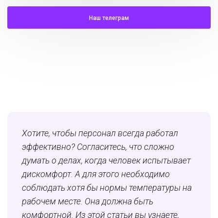
Наш телеграм
Хотите, чтобы персонал всегда работал
эффективно? Согласитесь, что сложно
думать о делах, когда человек испытывает
дискомфорт. А для этого необходимо
соблюдать хотя бы нормы температуры на
рабочем месте. Она должна быть
комфортной. Из этой статьи вы узнаете,