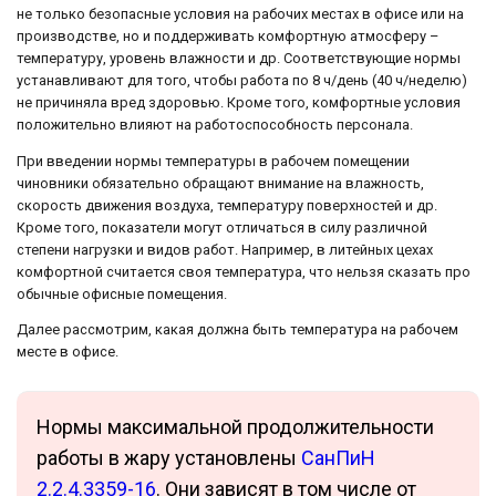
не только безопасные условия на рабочих местах в офисе или на
производстве, но и поддерживать комфортную атмосферу –
температуру, уровень влажности и др. Соответствующие нормы
устанавливают для того, чтобы работа по 8 ч/день (40 ч/неделю)
не причиняла вред здоровью. Кроме того, комфортные условия
положительно влияют на работоспособность персонала.
При введении нормы температуры в рабочем помещении
чиновники обязательно обращают внимание на влажность,
скорость движения воздуха, температуру поверхностей и др.
Кроме того, показатели могут отличаться в силу различной
степени нагрузки и видов работ. Например, в литейных цехах
комфортной считается своя температура, что нельзя сказать про
обычные офисные помещения.
Далее рассмотрим, какая должна быть температура на рабочем
месте в офисе.
Нормы максимальной продолжительности
работы в жару установлены
СанПиН
2.2.4.3359-16
. Они зависят в том числе от