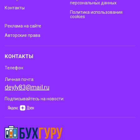
персональных данных
Контакты
Политика использования
cookies
Реклама на сайте
Авторские права
КОНТАКТЫ
Телефон:
Личная почта:
deyly83@mail.ru
Подписывайтесь на новости: