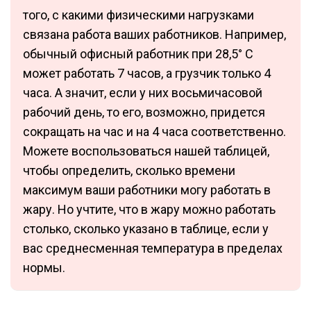
того, с какими физическими нагрузками
связана работа ваших работников. Например,
обычный офисный работник при 28,5° С
может работать 7 часов, а грузчик только 4
часа. А значит, если у них восьмичасовой
рабочий день, то его, возможно, придется
сокращать на час и на 4 часа соответственно.
Можете воспользоваться нашей таблицей,
чтобы определить, сколько времени
максимум ваши работники могу работать в
жару. Но учтите, что в жару можно работать
столько, сколько указано в таблице, если у
вас среднесменная температура в пределах
нормы.