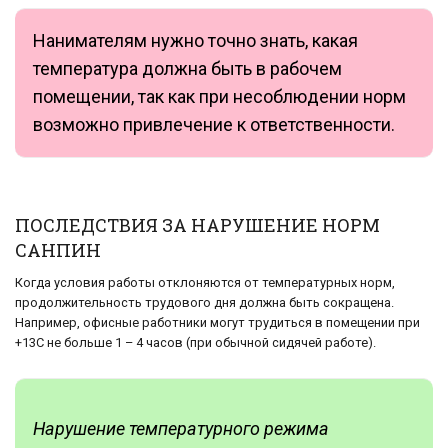
Нанимателям нужно точно знать, какая
температура должна быть в рабочем
помещении, так как при несоблюдении норм
возможно привлечение к ответственности.
ПОСЛЕДСТВИЯ ЗА НАРУШЕНИЕ НОРМ
САНПИН
Когда условия работы отклоняются от температурных норм,
продолжительность трудового дня должна быть сокращена.
Например, офисные работники могут трудиться в помещении при
+13С не больше 1 – 4 часов (при обычной сидячей работе).
Нарушение температурного режима