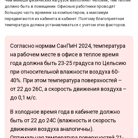
Чем меньше физических нагрузок выполняет человек, тем теплее
должно быть в помещении. Офисные работники проводят
большую часть времени за компьютером, а максимум
передвигаются из кабинета в кабинет. Поэтому благоприятная
температура должна устанавливаться с учетом этих факторов.
Согласно нормам СанПиН 2024, температура
на рабочем месте в офисе в теплое время
года должна быть 23-25 градуса по Цельсию
при относительной влажности воздуха 60-
40%. При этом температура поверхностей –
от 22 до 26С, а скорость движения воздуха –
до 0,1 м/с.
В холодное время года в кабинете должно
быть от 22 до 24С (влажность и скорость
движения воздуха аналогичны).
Оптимальная температура поверхностей 21-