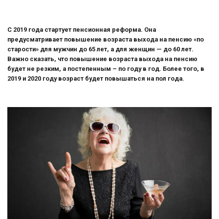
С 2019 года стартует пенсионная реформа. Она
предусматривает повышение возраста выхода на пенсию «по
старости» для мужчин до 65 лет, а для женщин — до 60 лет.
Важно сказать, что повышение возраста выхода на пенсию
будет не резким, а постепенным – по году в год. Более того, в
2019 и 2020 году возраст будет повышаться на пол года.