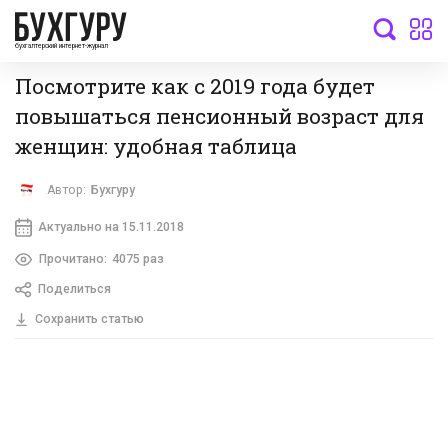
бухгалтерский интернет-журнал
Посмотрите как с 2019 года будет
повышаться пенсионный возраст для
женщин: удобная таблица
Автор:
Бухгуру
Актуально на 15.11.2018
Прочитано:
4075 раз
Поделиться
Сохранить статью