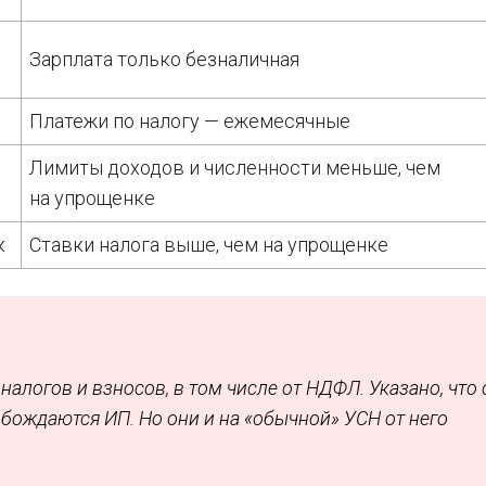
Зарплата только безналичная
Платежи по налогу — ежемесячные
Лимиты доходов и численности меньше, чем
на упрощенке
к
Ставки налога выше, чем на упрощенке
алогов и взносов, в том числе от НДФЛ. Указано, что 
бождаются ИП. Но они и на «обычной» УСН от него