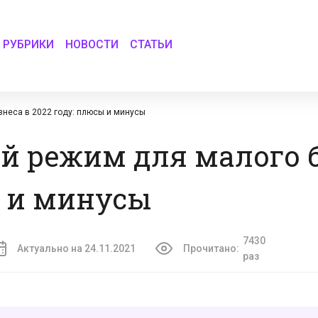
РУБРИКИ
НОВОСТИ
СТАТЬИ
неса в 2022 году: плюсы и минусы
 режим для малого б
ы и минусы
7430
Актуально на 24.11.2021
Прочитано:
раз