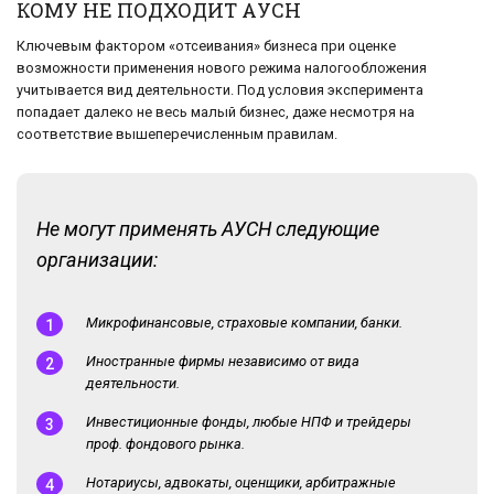
КОМУ НЕ ПОДХОДИТ АУСН
Ключевым фактором «отсеивания» бизнеса при оценке
возможности применения нового режима налогообложения
учитывается вид деятельности. Под условия эксперимента
попадает далеко не весь малый бизнес, даже несмотря на
соответствие вышеперечисленным правилам.
Не могут применять АУСН следующие
организации:
Микрофинансовые, страховые компании, банки.
Иностранные фирмы независимо от вида
деятельности.
Инвестиционные фонды, любые НПФ и трейдеры
проф. фондового рынка.
Нотариусы, адвокаты, оценщики, арбитражные