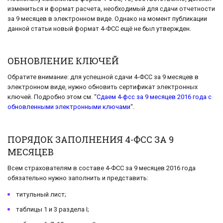
измениться и формат расчета, необходимый для сдачи отчетности
за 9 месяцев в электронном виде. Однако на момент публикации
данной статьи новый формат 4-ФСС ещё не был утвержден.
ОБНОВЛЕНИЕ КЛЮЧЕЙ
Обратите внимание: для успешной сдачи 4-ФСС за 9 месяцев в
электронном виде, нужно обновить сертификат электронных
ключей. Подробно этом см. “
Сдаем 4-фсс за 9 месяцев 2016 года с
обновленными электронными ключами
“.
ПОРЯДОК ЗАПОЛНЕНИЯ 4-ФСС ЗА 9
МЕСЯЦЕВ
Всем страхователям в составе 4-ФСС за 9 месяцев 2016 года
обязательно нужно заполнить и представить:
титульный лист;
таблицы 1 и 3 раздела I;