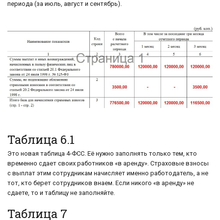
периода (за июль, август и сентябрь).
Таблица 6.1
Это новая таблица 4-ФСС. Её нужно заполнять только тем, кто
временно сдает своих работников «в аренду». Страховые взносы
с выплат этим сотрудникам начисляет именно работодатель, а не
тот, кто берет сотрудников внаем. Если никого «в аренду» не
сдаете, то и таблицу не заполняйте.
Таблица 7