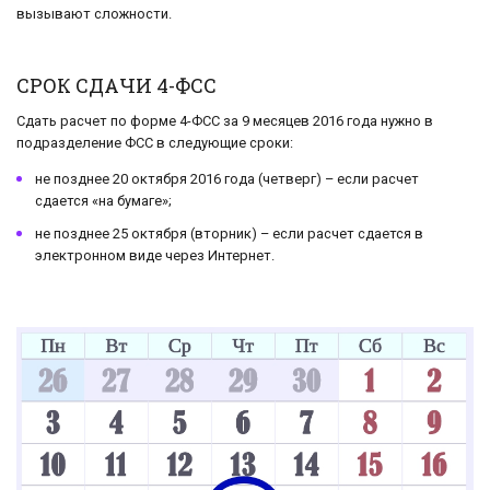
вызывают сложности.
СРОК СДАЧИ 4-ФСС
Сдать расчет по форме 4-ФСС за 9 месяцев 2016 года нужно в
подразделение ФСС в следующие сроки:
не позднее 20 октября 2016 года (четверг) – если расчет
сдается «на бумаге»;
не позднее 25 октября (вторник) – если расчет сдается в
электронном виде через Интернет.