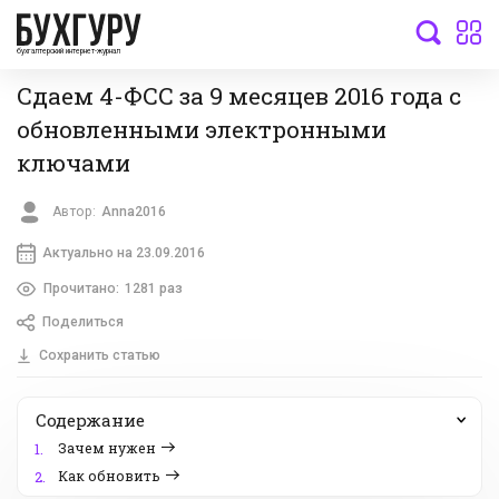
бухгалтерский интернет-журнал
Сдаем 4-ФСС за 9 месяцев 2016 года с
обновленными электронными
ключами
Автор:
Anna2016
Актуально на 23.09.2016
Прочитано:
1281 раз
Поделиться
Сохранить статью
Содержание
Зачем нужен
1.
Как обновить
2.