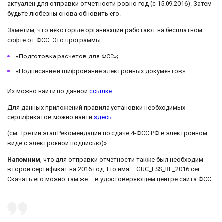
актуален для отправки отчетности ровно год (с 15.09.2016). Затем
будьте любезны снова обновить его.
Заметим, что некоторые организации работают на бесплатном
софте от ФСС. Это программы:
«Подготовка расчетов для ФСС»;
«Подписание и шифрование электронных документов».
Их можно найти по данной
ссылке
.
Для данных приложений правила установки необходимых
сертификатов можно найти
здесь
:
(см. Третий этап Рекомендации по сдаче 4-ФСС РФ в электронном
виде с электронной подписью)».
Напомним
, что для отправки отчетности также был необходим
второй сертификат на 2016 год. Его имя – GUC_FSS_RF_2016.cer.
Скачать его можно там же – в удостоверяющем центре сайта ФСС.