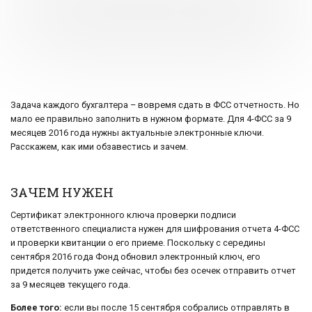
Задача каждого бухгалтера – вовремя сдать в ФСС отчетность. Но
мало ее правильно заполнить в нужном формате. Для 4-ФСС за 9
месяцев 2016 года нужны актуальные электронные ключи.
Расскажем, как ими обзавестись и зачем.
ЗАЧЕМ НУЖЕН
Сертификат электронного ключа проверки подписи
ответственного специалиста нужен для шифрования отчета 4-ФСС
и проверки квитанции о его приеме. Поскольку с середины
сентября 2016 года Фонд обновил электронный ключ, его
придется получить уже сейчас, чтобы без осечек отправить отчет
за 9 месяцев текущего года.
Более того:
если вы после 15 сентября собрались отправлять в