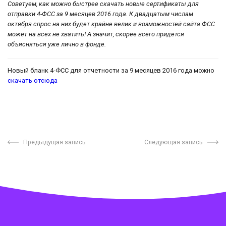
Советуем, как можно быстрее скачать новые сертификаты для
отправки 4-ФСС за 9 месяцев 2016 года. К двадцатым числам
октября спрос на них будет крайне велик и возможностей сайта ФСС
может на всех не хватить! А значит, скорее всего придется
объясняться уже лично в фонде.
Новый бланк 4-ФСС для отчетности за 9 месяцев 2016 года можно
скачать отсюда
Предыдущая запись
Следующая запись