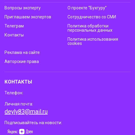
Вопросы эксперту
О проекте “Бухгуру”
Приглашаем экспертов
Сотрудничество со СМИ
Телеграм
Политика обработки
персональных данных
Контакты
Политика использования
cookies
Реклама на сайте
Авторские права
КОНТАКТЫ
Телефон:
Личная почта:
deyly83@mail.ru
Подписывайтесь на новости: