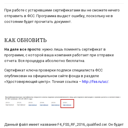
При работе с устаревшими сертификатами вы не сможете ничего
отправить в ФСС. Программа выдаст ошибку, поскольку не в
состоянии будет прочитать документ.
КАК ОБНОВИТЬ
На деле все просто:
нужно лишь поменять сертификат в
программе, с которой ваша компания работает при отправке
отчета. Вся процедура абсолютно бесплатна.
Сертификат ключа проверки подписи специалиста ФСС
опубликован на официальном сайте фонда в разделе
«Удостоверяющий центр». Точная ссылка –
http://fss.ru/uc/
.
Данный файл имеет название F4_FSS_RF_2016_qualified.cer. Он будет