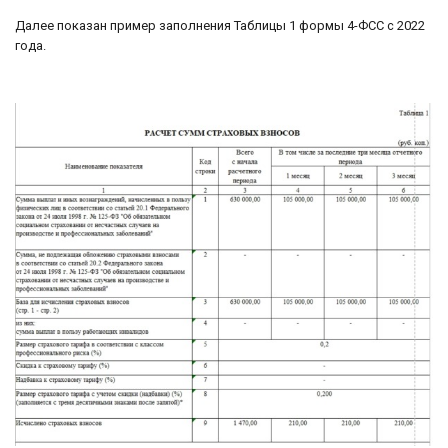
Далее показан пример заполнения Таблицы 1 формы 4-ФСС с 2022
года.