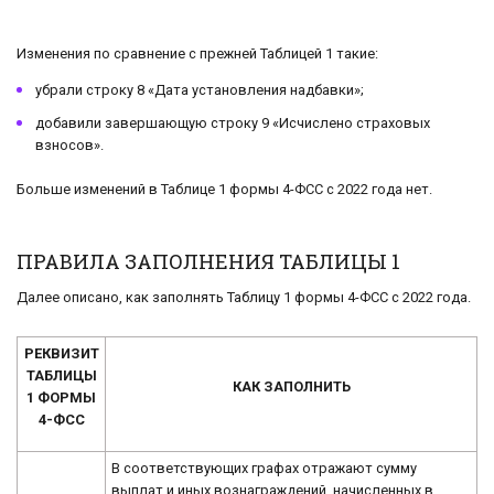
Изменения по сравнение с прежней Таблицей 1 такие:
убрали строку 8 «Дата установления надбавки»;
добавили завершающую строку 9 «Исчислено страховых
взносов».
Больше изменений в Таблице 1 формы 4-ФСС с 2022 года нет.
ПРАВИЛА ЗАПОЛНЕНИЯ ТАБЛИЦЫ 1
Далее описано, как заполнять Таблицу 1 формы 4-ФСС с 2022 года.
РЕКВИЗИТ
ТАБЛИЦЫ
КАК ЗАПОЛНИТЬ
1 ФОРМЫ
4-ФСС
В соответствующих графах отражают сумму
выплат и иных вознаграждений, начисленных в