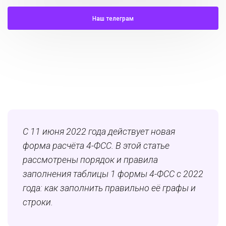
Наш телеграм
С 11 июня 2022 года действует новая
форма расчёта 4-ФСС. В этой статье
рассмотрены порядок и правила
заполнения таблицы 1 формы 4-ФСС с 2022
года: как заполнить правильно её графы и
строки.