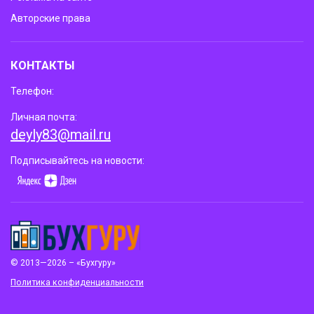
Авторские права
КОНТАКТЫ
Телефон:
Личная почта:
deyly83@mail.ru
Подписывайтесь на новости:
© 2013—2026 – «Бухгуру»
Политика конфиденциальности