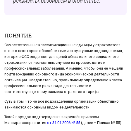
реквизиты, разбираем в этой статье.
ПОНЯТИЕ
Самостоятельные классификационные единицы у страхователя –
это его некоторые обособленные и структурные подразделения,
которые ФСС выделяет для целей обязательного социального
страхования от несчастных случаев на производстве и
профессиональных заболеваний. А именно, чтобы они не мешали
подтверждению основного вида экономической деятельности
организации. Следовательно, правильному определению класса
профессионального риска вида деятельности и
соответствующего ему размера страхового тарифа.
Суть в том, что не все подразделения организации объективно
занимаются основным видом её деятельности.
Такой порядок подтверждения закреплён приказом
Минздравсоцразвития
от 31.01.2006 № 55
(далее – Приказ № 55).