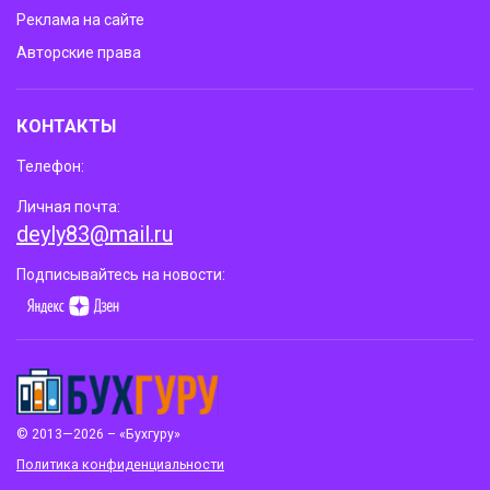
Реклама на сайте
Авторские права
КОНТАКТЫ
Телефон:
Личная почта:
deyly83@mail.ru
Подписывайтесь на новости:
© 2013—2026 – «Бухгуру»
Политика конфиденциальности