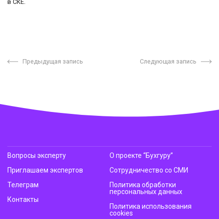
в СКЕ.
Предыдущая запись
Следующая запись
Вопросы эксперту
О проекте “Бухгуру”
Приглашаем экспертов
Сотрудничество со СМИ
Телеграм
Политика обработки
персональных данных
Контакты
Политика использования
cookies