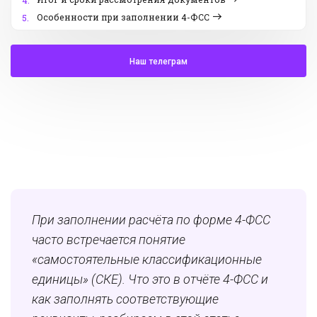
4.
Особенности при заполнении 4-ФСС
5.
Наш телеграм
При заполнении расчёта по форме 4-ФСС
часто встречается понятие
«самостоятельные классификационные
единицы» (СКЕ). Что это в отчёте 4-ФСС и
как заполнять соответствующие