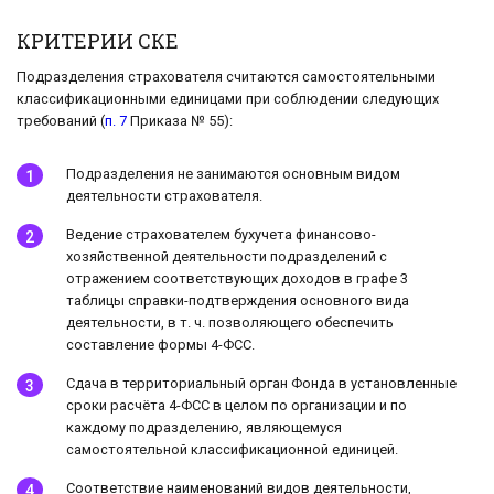
КРИТЕРИИ СКЕ
Подразделения страхователя считаются самостоятельными
классификационными единицами при соблюдении следующих
требований (
п. 7
Приказа № 55):
Подразделения не занимаются основным видом
деятельности страхователя.
Ведение страхователем бухучета финансово-
хозяйственной деятельности подразделений с
отражением соответствующих доходов в графе 3
таблицы справки-подтверждения основного вида
деятельности, в т. ч. позволяющего обеспечить
составление формы 4-ФСС.
Сдача в территориальный орган Фонда в установленные
сроки расчёта 4-ФСС в целом по организации и по
каждому подразделению, являющемуся
самостоятельной классификационной единицей.
Соответствие наименований видов деятельности,