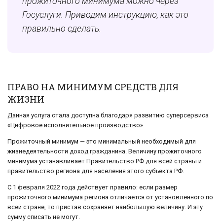
прожиточного минимума можно через
Госуслуги. Приводим инструкцию, как это
правильно сделать.
ПРАВО НА МИНИМУМ СРЕДСТВ ДЛЯ
ЖИЗНИ
Данная услуга стала доступна благодаря развитию суперсервиса
«Цифровое исполнительное производство».
Прожиточный минимум — это минимальный необходимый для
жизнедеятельности доход гражданина. Величину прожиточного
минимума устанавливает Правительство РФ для всей страны и
правительство региона для населения этого субъекта РФ.
С 1 февраля 2022 года действует правило: если размер
прожиточного минимума региона отличается от установленного по
всей стране, то пристав сохраняет наибольшую величину. И эту
сумму списать не могут.