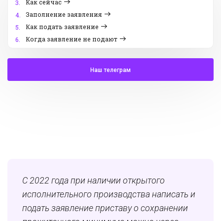
Как сейчас
3.
Заполнение заявления
4.
Как подать заявление
5.
Когда заявление не подают
6.
Наш телеграм
С 2022 года при наличии открытого
исполнительного производства написать и
подать заявление приставу о сохранении