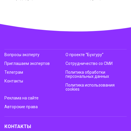
Вопросы эксперту
О проекте “Бухгуру”
Приглашаем экспертов
Сотрудничество со СМИ
Телеграм
Политика обработки
персональных данных
Контакты
Политика использования
cookies
Реклама на сайте
Авторские права
КОНТАКТЫ