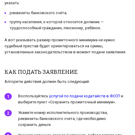
указать:
реквизиты банковского счёта;
группу населения, к которой относится должник —
трудоспособный гражданин, пенсионер, ребёнок.
А вот указывать размер прожиточного минимума не нужно:
судебный пристав будет ориентироваться на суммы,
установленные законодательством в момент подачи заявления.
КАК ПОДАТЬ ЗАЯВЛЕНИЕ
Алгоритм действий должен быть следующий:
Воспользуйтесь
услугой по подаче ходатайств в ФССП
и
выберите пункт «Сохранить прожиточный минимум».
Укажите номер исполнительного производства,
реквизиты банковского счета, где необходимо
сохранить деньги.