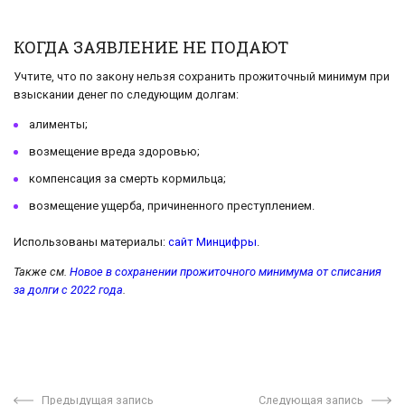
КОГДА ЗАЯВЛЕНИЕ НЕ ПОДАЮТ
Учтите, что по закону нельзя сохранить прожиточный минимум при
взыскании денег по следующим долгам:
алименты;
возмещение вреда здоровью;
компенсация за смерть кормильца;
возмещение ущерба, причиненного преступлением.
Использованы материалы:
сайт Минцифры
.
Также см.
Новое в сохранении прожиточного минимума от списания
за долги с 2022 года
.
Предыдущая запись
Следующая запись