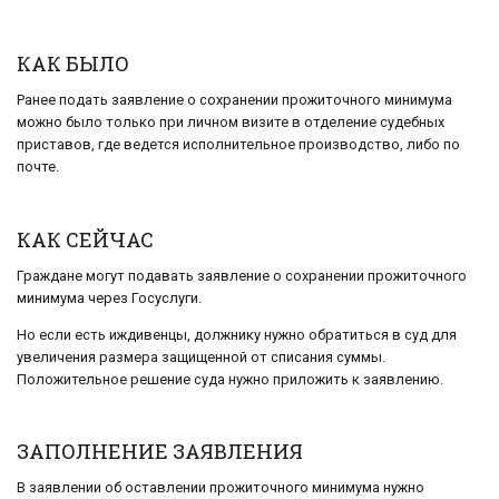
КАК БЫЛО
Ранее подать заявление о сохранении прожиточного минимума
можно было только при личном визите в отделение судебных
приставов, где ведется исполнительное производство, либо по
почте.
КАК СЕЙЧАС
Граждане могут подавать заявление о сохранении прожиточного
минимума через Госуслуги.
Но если есть иждивенцы, должнику нужно обратиться в суд для
увеличения размера защищенной от списания суммы.
Положительное решение суда нужно приложить к заявлению.
ЗАПОЛНЕНИЕ ЗАЯВЛЕНИЯ
В заявлении об оставлении прожиточного минимума нужно