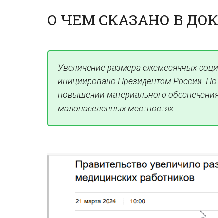
О ЧЕМ СКАЗАНО В ДО
Увеличение размера ежемесячных соци
инициировано Президентом России. По 
повышении материального обеспечения
малонаселенных местностях.