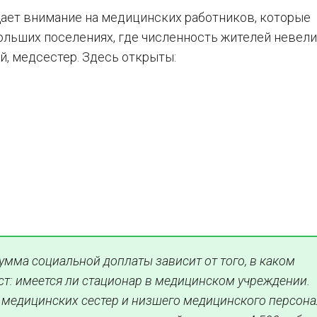
щает внимание на медицинских работников, которые
льших поселениях, где численность жителей невели
, медсестер. Здесь открыты:
умма социальной доплаты зависит от того, в каком
ст: имеется ли стационар в медицинском учреждении.
 медицинских сестер и низшего медицинского персона