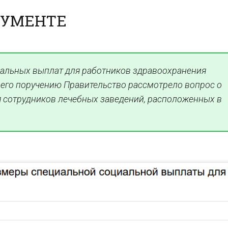
КУМЕНТЕ
альных выплат для работников здравоохранения
его поручению Правительство рассмотрело вопрос о
 сотрудников лечебных заведений, расположенных в