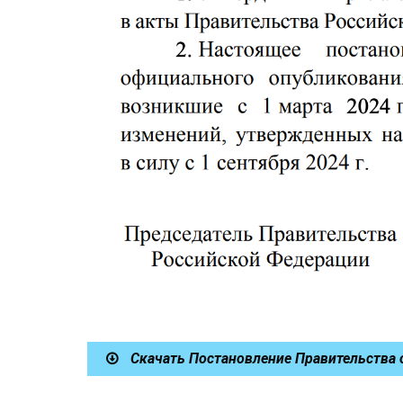
Скачать Постановление Правительства 