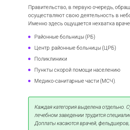
Правительство, в первую очередь, обра
осуществляют свою деятельность в небо
Именно здесь ощущается нехватка врачей
Районные больницы (РБ)
Центр. районные больницы (ЦРБ)
Поликлиники
Пункты скорой помощи населению
Медико-санитарные части (МСЧ).
Каждая категория выделена отдельно. С
лечебном заведении трудится специали
Доплаты касаются врачей, фельдшеров,