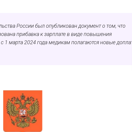
ельства России был опубликован документ о том, что
ована прибавка к зарплате в виде повышения
с 1 марта 2024 года медикам полагаются новые допла