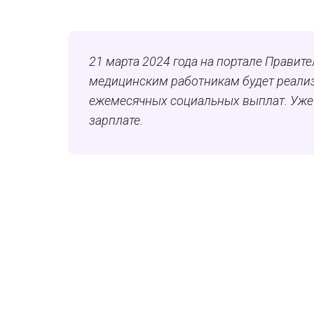
21 марта 2024 года на портале Правит
медицинским работникам будет реализ
ежемесячных социальных выплат. Уже 
зарплате.