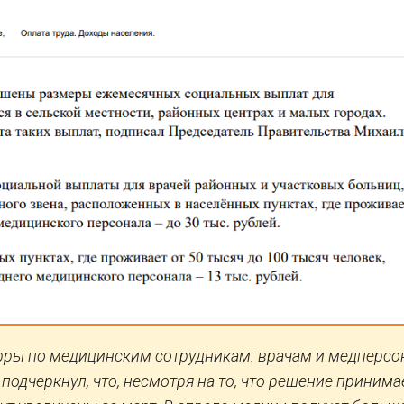
фры по медицинским сотрудникам: врачам и медперсо
подчеркнул, что, несмотря на то, что решение принима