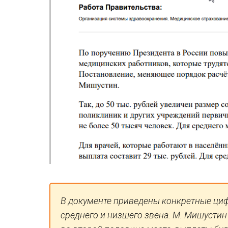
В документе приведены конкретные ци
среднего и низшего звена. М. Мишустин 