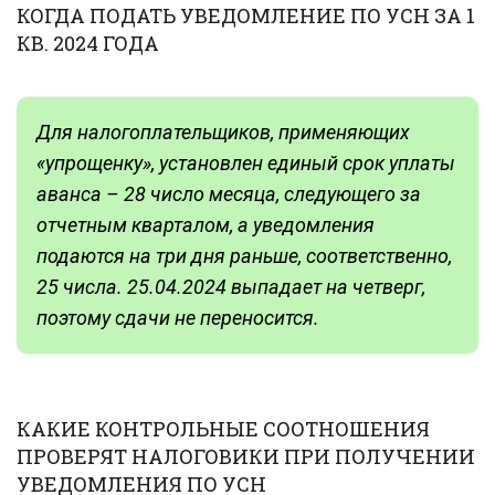
КОГДА ПОДАТЬ УВЕДОМЛЕНИЕ ПО УСН ЗА 1
КВ. 2024 ГОДА
Для налогоплательщиков, применяющих
«упрощенку», установлен единый срок уплаты
аванса – 28 число месяца, следующего за
отчетным кварталом, а уведомления
подаются на три дня раньше, соответственно,
25 числа. 25.04.2024 выпадает на четверг,
поэтому сдачи не переносится.
КАКИЕ КОНТРОЛЬНЫЕ СООТНОШЕНИЯ
ПРОВЕРЯТ НАЛОГОВИКИ ПРИ ПОЛУЧЕНИИ
УВЕДОМЛЕНИЯ ПО УСН