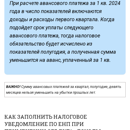
При расчете авансового платежа за 1 кв. 2024
года в число показателей включаются
доходы и расходы первого квартала. Когда
подойдет срок уплаты следующего
авансового платежа, тогда налоговое
обязательство будет исчислено из
показателей полугодия, а полученная сумма
уменьшится на аванс, уплаченный за 1 кв.
ВАЖНО!
Сумму авансовых платежей за квартал, полугодие, девять
месяцев нельзя уменьшить на убытки прошлых лет.
КАК ЗАПОЛНИТЬ НАЛОГОВОЕ
УВЕДОМЛЕНИЕ ПО ЕНП ПРИ