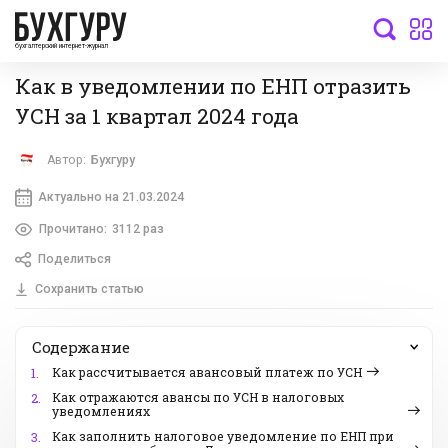
бухгалтерский интернет-журнал
Как в уведомлении по ЕНП отразить
УСН за 1 квартал 2024 года
Автор:
Бухгуру
Актуально на 21.03.2024
Прочитано:
3112 раз
Поделиться
Сохранить статью
Содержание
Как рассчитывается авансовый платеж по УСН
1.
Как отражаются авансы по УСН в налоговых
2.
уведомлениях
Как заполнить налоговое уведомление по ЕНП при
3.