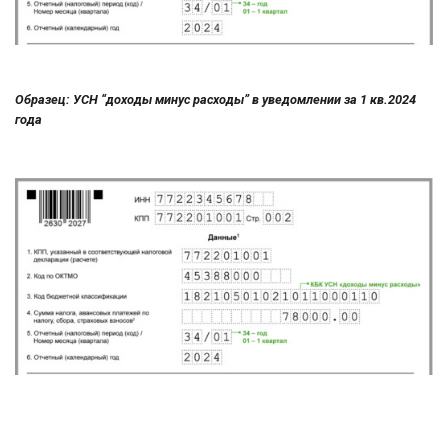
Образец: УСН “доходы минус расходы” в уведомлении за 1 кв.2024
года