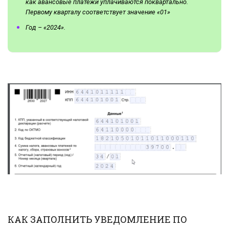
как авансовые платежи уплачиваются поквартально.
Первому кварталу соответствует значение «01»
Год – «2024».
КАК ЗАПОЛНИТЬ УВЕДОМЛЕНИЕ ПО