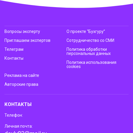
Вопросы эксперту
О проекте “Бухгуру”
Приглашаем экспертов
Сотрудничество со СМИ
Телеграм
Политика обработки
персональных данных
Контакты
Политика использования
cookies
Реклама на сайте
Авторские права
КОНТАКТЫ
Телефон:
Личная почта: