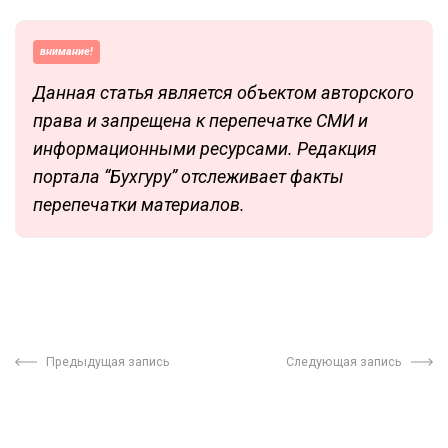
внимание!
Данная статья является объектом авторского
права и запрещена к перепечатке СМИ и
информационными ресурсами. Редакция
портала “Бухгуру” отслеживает факты
перепечатки материалов.
Предыдущая запись
Следующая запись