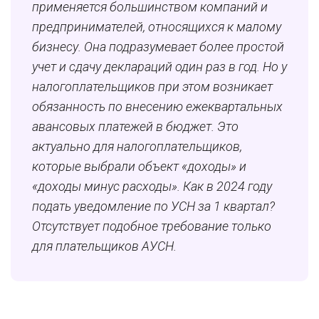
применяется большинством компаний и
предпринимателей, относящихся к малому
бизнесу. Она подразумевает более простой
учет и сдачу деклараций один раз в год. Но у
налогоплательщиков при этом возникает
обязанность по внесению ежеквартальных
авансовых платежей в бюджет. Это
актуально для налогоплательщиков,
которые выбрали объект «доходы» и
«доходы минус расходы». Как в 2024 году
подать уведомление по УСН за 1 квартал?
Отсутствует подобное требование только
для плательщиков АУСН.