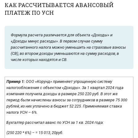
КАК РАССЧИТЫВАЕТСЯ АВАНСОВЫЙ
ПЛАТЕЖ ПО УСН
Формула расчета различается для объекта «Доходы» и
«Доходы минус расходы». В первом случае сумму
рассчитанного налога можно уменьшить на страховые взносы
(СВ), во втором доходы уменьшаются на сумму расходов, в
числе которых находятся и СВ.
Пример 1:
ООО «Корунд» применяет упрощенную систему
налогообложения с объектом «Доходы». За 1 квартал 2024 года
компания получила доходы в размере 250 220 руб. В этот же
период были начислены взносы за сотрудников в размере 75 300
рублей, из них уплачено в бюджет 52 225. Применяемая ставка
налога УСН – 6%.
Бухгалтер рассчитал аванс по УСН за 1 кв. 2024 года:
(250 220 * 6%) – = 15 013, 20руб.