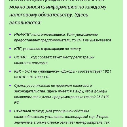
можно вносить информацию по каждому
налоговому обязательству. Здесь
заполняются:
ИНН/КПП налогоплательщика. Если уведомление
предоставляет предприниматель, то КПП не указывается
КПП, указанное в декларации по налогу
ОКТМО – код соответствует месту регистрации
налогоплательщика
КБК – УСН на «упрощенке» «Доходы» соответствует 182 1
05 01011 01 1000 110
Сумма, рассчитанная по правилам налогового
законодательства. Здесь имеется в виду, что в доходы
включены все суммы, предусмотренные главой 26.2 НК
РФ
Отчетный период. Для упрощенной системы
налогообложения установлен календарный год. Второе
значение в этой же строке означает номер квартала, так