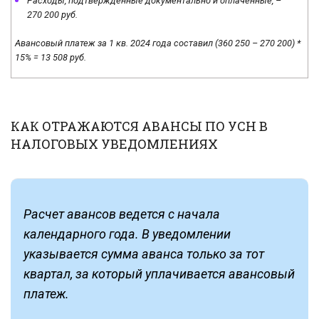
Расходы, подтвержденные документально и оплаченные, –
270 200 руб.
Авансовый платеж за 1 кв. 2024 года составил (360 250 – 270 200) *
15% = 13 508 руб.
КАК ОТРАЖАЮТСЯ АВАНСЫ ПО УСН В
НАЛОГОВЫХ УВЕДОМЛЕНИЯХ
Расчет авансов ведется с начала
календарного года. В уведомлении
указывается сумма аванса только за тот
квартал, за который уплачивается авансовый
платеж.