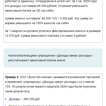
работает в одиночку. Сотрудников в штате нет. За 1 кв. 2024 года
его доходы составили 84 200 рублей. Он решил уменьшить
авансовый платеж на СВ «за себя».
Сумма аванса составила: 84 200 * 6% = 5 052 руб. Эту сумму он
вправе уменьшить на 100% взносов «за себя».
За 1 квартал он должен уплатить фиксированные взносы в размере
12 375 руб. Сумма авансового платежа составит 0 рублей.
Налогоплательщики «упрощенки» «Доходы минус расходы»
рассчитывают авансовый платеж иначе.
Пример 3:
ООО «Золотой ключик» занимается розничной торговлей
и применяет «упрощенку» «Доходы минус расходы» со ставкой
15%. По результатам первого квартала 2024 года были получены
такие результаты:
Доходы – 360 250 руб.