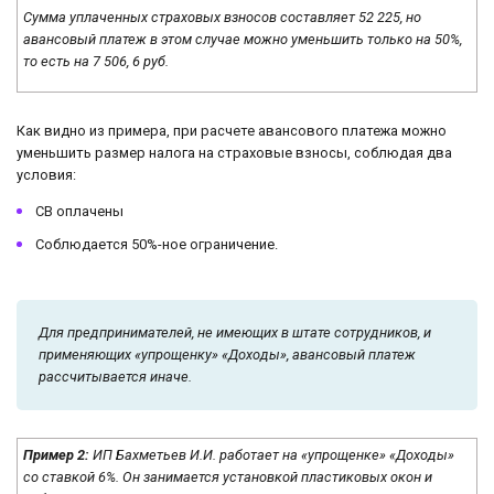
Сумма уплаченных страховых взносов составляет 52 225, но
авансовый платеж в этом случае можно уменьшить только на 50%,
то есть на 7 506, 6 руб.
Как видно из примера, при расчете авансового платежа можно
уменьшить размер налога на страховые взносы, соблюдая два
условия:
СВ оплачены
Соблюдается 50%-ное ограничение.
Для предпринимателей, не имеющих в штате сотрудников, и
применяющих «упрощенку» «Доходы», авансовый платеж
рассчитывается иначе.
Пример 2:
ИП Бахметьев И.И. работает на «упрощенке» «Доходы»
со ставкой 6%. Он занимается установкой пластиковых окон и