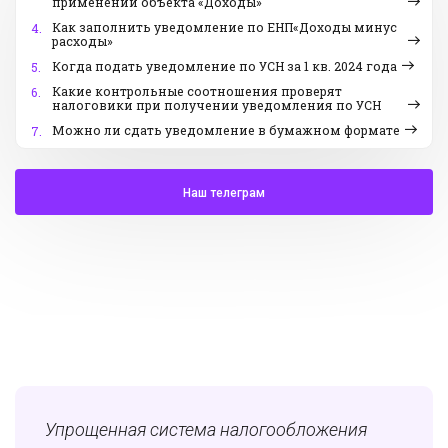
применении объекта «Доходы»
Как заполнить уведомление по ЕНП«Доходы минус
4.
расходы»
Когда подать уведомление по УСН за 1 кв. 2024 года
5.
Какие контрольные соотношения проверят
6.
налоговики при получении уведомления по УСН
Можно ли сдать уведомление в бумажном формате
7.
Наш телеграм
Упрощенная система налогообложения