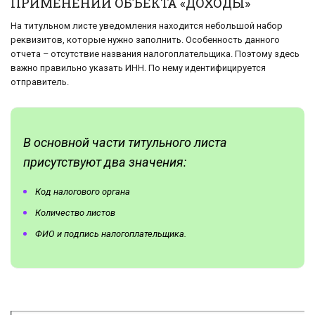
ПРИМЕНЕНИИ ОБЪЕКТА «ДОХОДЫ»
На титульном листе уведомления находится небольшой набор
реквизитов, которые нужно заполнить. Особенность данного
отчета – отсутствие названия налогоплательщика. Поэтому здесь
важно правильно указать ИНН. По нему идентифицируется
отправитель.
В основной части титульного листа
присутствуют два значения:
Код налогового органа
Количество листов
ФИО и подпись налогоплательщика.