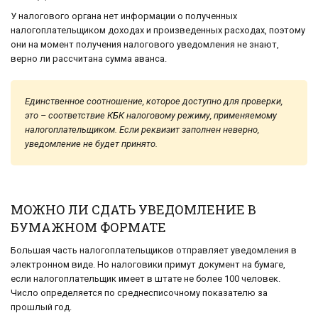
У налогового органа нет информации о полученных
налогоплательщиком доходах и произведенных расходах, поэтому
они на момент получения налогового уведомления не знают,
верно ли рассчитана сумма аванса.
Единственное соотношение, которое доступно для проверки,
это – соответствие КБК налоговому режиму, применяемому
налогоплательщиком. Если реквизит заполнен неверно,
уведомление не будет принято.
МОЖНО ЛИ СДАТЬ УВЕДОМЛЕНИЕ В
БУМАЖНОМ ФОРМАТЕ
Большая часть налогоплательщиков отправляет уведомления в
электронном виде. Но налоговики примут документ на бумаге,
если налогоплательщик имеет в штате не более 100 человек.
Число определяется по среднесписочному показателю за
прошлый год.