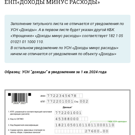
ЕНП«ДОХОДЫ МИНУС РАСХОДЫ»
Заполнение титульного листа не отличается от уведомления по
УСН «Доходы». А в первом листе будет указан другой КБК.
«Упрощенке» «Доходы минус расходы» соответствует 182 1 05
01021 01 1000 110.
В остальном уведомление по УСН «Доходы минус расходы»
ничем не отличается от уведомления по объекту «Доходы»
Образец: УСН “доходы” в уведомлении за 1 кв.2024 года