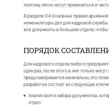
поэтому легко могут применяться и час
В разделе 3.4 Основных правил архивно
номенклатуры дел для кадровой службы.
все документы в большом отделе, чтобы 
ПОРЯДОК СОСТАВЛЕН
Для кадрового отдела любого предприят
один раз, после этого в нее только мог
предусматривается изначально, это поз
разработки состоит из следующих ключе
Анализ всего набора документов, кот
отдел.