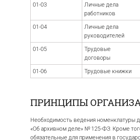
01-03
Личные дела
работников
01-04
Личные дела
руководителей
01-05
Трудовые
договоры
01-06
Трудовые книжки
ПРИНЦИПЫ ОРГАНИЗ
Необходимость ведения номенклатуры де
«Об архивном деле» № 125-ФЗ. Кроме того
обязательные для применения в государ