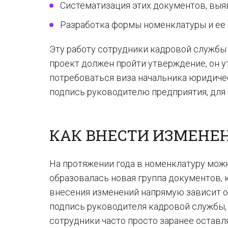
Систематизация этих документов, выя
Разработка формы номенклатуры и ее 
Эту работу сотрудники кадровой службы
проект должен пройти утверждение, он 
потребоваться виза начальника юридичес
подпись руководителю предприятия, для
КАК ВНЕСТИ ИЗМЕНЕ
На протяжении года в номенклатуру можн
образовалась новая группа документов, 
внесения изменений напрямую зависит от
подпись руководителя кадровой службы, 
сотрудники часто просто заранее оставл