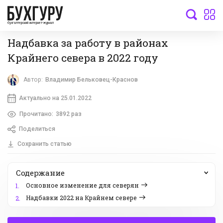
бухгалтерский интернет-журнал
Надбавка за работу в районах
Крайнего севера в 2022 году
Автор:
Владимир Бельковец-Краснов
Актуально на 25.01.2022
Прочитано:
3892 раз
Поделиться
Сохранить статью
Содержание
Основное изменение для северян
1.
Надбавки 2022 на Крайнем севере
2.