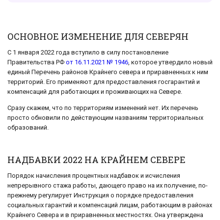
ОСНОВНОЕ ИЗМЕНЕНИЕ ДЛЯ СЕВЕРЯН
С 1 января 2022 года вступило в силу постановление
Правительства РФ
от 16.11.2021 № 1946
, которое утвердило новый
единый Перечень районов Крайнего севера и приравненных к ним
территорий. Его применяют для предоставления госгарантий и
компенсаций для работающих и проживающих на Севере.
Сразу скажем, что по территориям изменений нет. Их перечень
просто обновили по действующим названиям территориальных
образований.
НАДБАВКИ 2022 НА КРАЙНЕМ СЕВЕРЕ
Порядок начисления процентных надбавок и исчисления
непрерывного стажа работы, дающего право на их получение, по-
прежнему регулирует Инструкция о порядке предоставления
социальных гарантий и компенсаций лицам, работающим в районах
Крайнего Севера и в приравненных местностях. Она утверждена