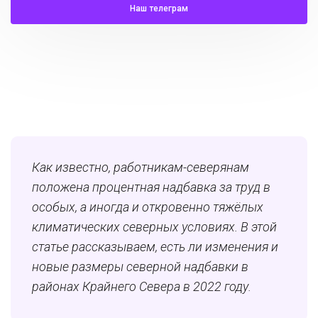
Наш телеграм
Как известно, работникам-северянам
положена процентная надбавка за труд в
особых, а иногда и откровенно тяжёлых
климатических северных условиях. В этой
статье рассказываем, есть ли изменения и
новые размеры северной надбавки в
районах Крайнего Севера в 2022 году.