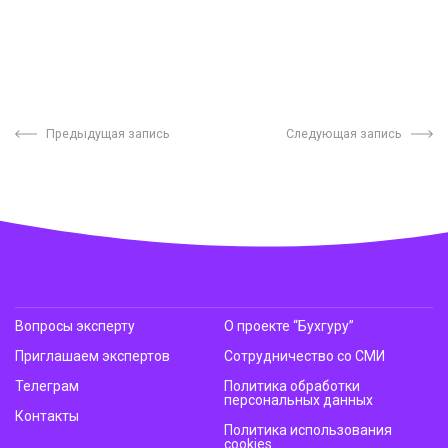
Предыдущая запись
Следующая запись
Вопросы эксперту
О проекте “Бухгуру”
Приглашаем экспертов
Сотрудничество со СМИ
Телеграм
Политика обработки
персональных данных
Контакты
Политика использования
cookies