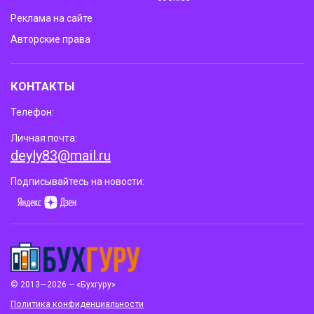
Реклама на сайте
Авторские права
КОНТАКТЫ
Телефон:
Личная почта:
deyly83@mail.ru
Подписывайтесь на новости:
© 2013—2026 – «Бухгуру»
Политика конфиденциальности