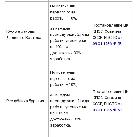
По истечении
первого года
работы – 10%,
Постановление ЦК
за каждые
Южные районы
КПСС, Совмина
последующие 2 года
Дальнего Востока
СССР, ВЦСПС
от
работы увеличение
09.01.1986 № 53
на 10% по
достижении 30%
заработка.
По истечении
первого года
работы – 10%,
Постановление ЦК
за каждые
КПСС, Совмина
последующие 2 года
Республика Бурятия
СССР, ВЦСПС
от
работы увеличение
09.01.1986 № 53
на 10% по
достижении 30%
заработка.