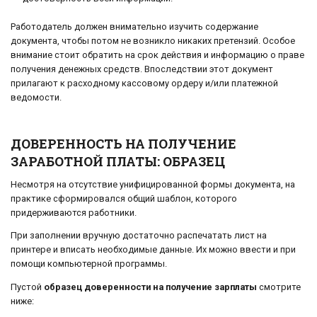
Работодатель должен внимательно изучить содержание
документа, чтобы потом не возникло никаких претензий. Особое
внимание стоит обратить на срок действия и информацию о праве
получения денежных средств. Впоследствии этот документ
прилагают к расходному кассовому ордеру и/или платежной
ведомости.
ДОВЕРЕННОСТЬ НА ПОЛУЧЕНИЕ
ЗАРАБОТНОЙ ПЛАТЫ: ОБРАЗЕЦ
Несмотря на отсутствие унифицированной формы документа, на
практике сформировался общий шаблон, которого
придерживаются работники.
При заполнении вручную достаточно распечатать лист на
принтере и вписать необходимые данные. Их можно ввести и при
помощи компьютерной программы.
Пустой
образец доверенности на получение зарплаты
смотрите
ниже: