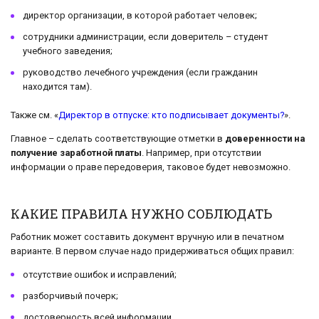
директор организации, в которой работает человек;
сотрудники администрации, если доверитель – студент
учебного заведения;
руководство лечебного учреждения (если гражданин
находится там).
Также см. «
Директор в отпуске: кто подписывает документы?
».
Главное – сделать соответствующие отметки в
доверенности на
получение заработной платы
. Например, при отсутствии
информации о праве передоверия, таковое будет невозможно.
КАКИЕ ПРАВИЛА НУЖНО СОБЛЮДАТЬ
Работник может составить документ вручную или в печатном
варианте. В первом случае надо придерживаться общих правил:
отсутствие ошибок и исправлений;
разборчивый почерк;
достоверность всей информации.