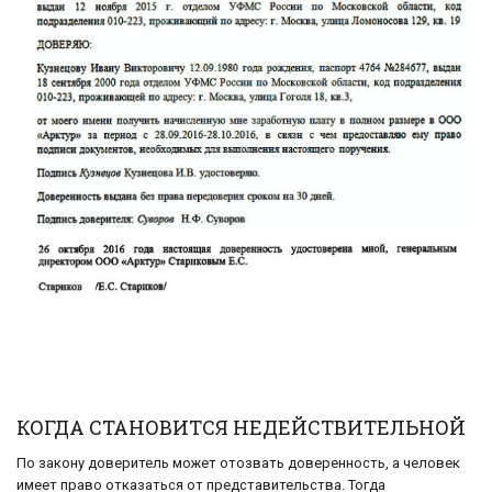
КОГДА СТАНОВИТСЯ НЕДЕЙСТВИТЕЛЬНОЙ
По закону доверитель может отозвать доверенность, а человек
имеет право отказаться от представительства. Тогда