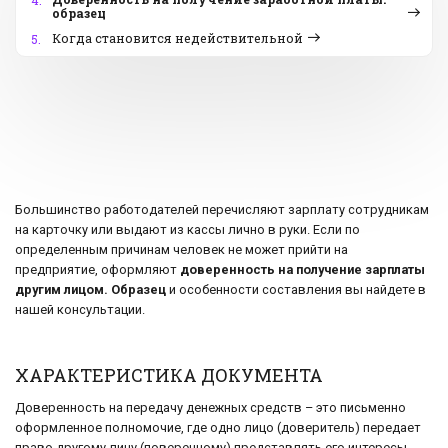
4.
образец
Когда становится недействительной
5.
Большинство работодателей перечисляют зарплату сотрудникам
на карточку или выдают из кассы лично в руки. Если по
определенным причинам человек не может прийти на
предприятие, оформляют
доверенность на получение зарплаты
другим лицом. Образец
и особенности составления вы найдете в
нашей консультации.
ХАРАКТЕРИСТИКА ДОКУМЕНТА
Доверенность на передачу денежных средств – это письменно
оформленное полномочие, где одно лицо (доверитель) передает
право другому лицу (поверенному) представлять его интересы