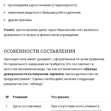
прохождение курса лечения (стационарного);
нежелание видеться с бывшим работодателем;
другие причины.
Учтите:
при получении денег через банковский счет выписать
доверенность можно в финансовом учреждении.
ОСОБЕННОСТИ СОСТАВЛЕНИЯ
Законную силу имеет документ, оформленный по всем правилам.
Нотариального заверения не требуется. Его составляют в
простом письменном виде, так как установленного
образца
доверенности на получение зарплаты
законодательство не
предусматривает. Однако необходимо наличие следующих
реквизитов (см. таблицу).
№
Реквизит
Что указать
1
Дата составления
При отсутствии этого элемента