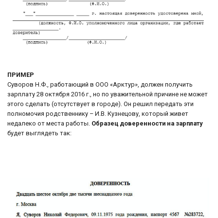
ПРИМЕР
Суворов Н.Ф., работающий в ООО «Арктур», должен получить
зарплату 28 октября 2016 г., но по уважительной причине не может
этого сделать (отсутствует в городе). Он решил передать эти
полномочия родственнику – И.В. Кузнецову, который живет
недалеко от места работы.
Образец доверенности на зарплату
будет выглядеть так: