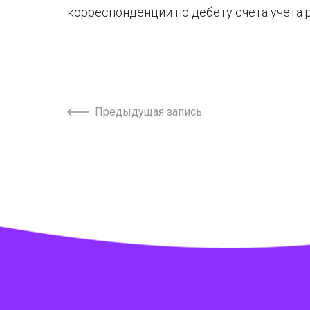
корреспонденции по дебету счета учета
Предыдущая запись