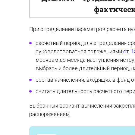
фактическ
При определении параметров расчета ну
расчетный период для определения ср
руководствоваться положениями
ст. 
месяцам до месяца наступления нетр
выбрать и более длительный период, н
состав начислений, входящих в фонд о
считать длительность расчетного пери
Выбранный вариант вычислений закрепл
распоряжением.