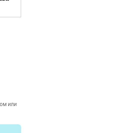
ом или