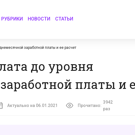
РУБРИКИ
НОВОСТИ
СТАТЬИ
днемесячной заработной платы и ее расчет
лата до уровня
заработной платы и е
3942
Актуально на 06.01.2021
Прочитано:
раз