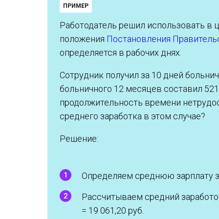
ПРИМЕР
Работодатель решил использовать в ц
положения
Постановления Правительс
определяется в рабочих днях.
Сотрудник получил за 10 дней больни
больничного 12 месяцев составил 521 
продолжительность времени нетрудосп
среднего заработка в этом случае?
Решение:
Определяем среднюю зарплату за д
Рассчитываем средний заработок
= 19 061,20 руб.