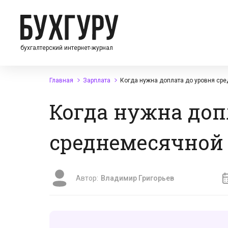
бухгалтерский интернет-журнал
Главная
Зарплата
Когда нужна доплата до уровня сре
Когда нужна доп
среднемесячной 
Автор:
Владимир Григорьев