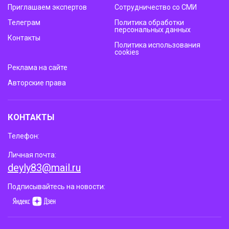
Приглашаем экспертов
Сотрудничество со СМИ
Телеграм
Политика обработки
персональных данных
Контакты
Политика использования
cookies
Реклама на сайте
Авторские права
КОНТАКТЫ
Телефон:
Личная почта:
deyly83@mail.ru
Подписывайтесь на новости: