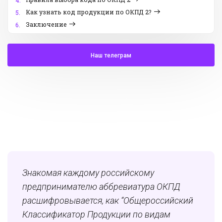
4.
Как узнать код продукции по ОКПД 2?
5.
Заключение
6.
Наш телеграм
Знакомая каждому российскому
предпринимателю аббревиатура ОКПД
расшифровывается, как “Общероссийский
Классификатор Продукции по видам