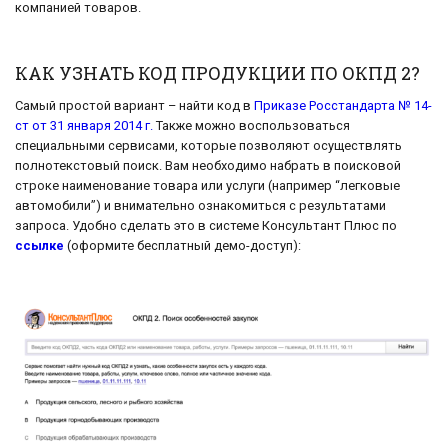
компанией товаров.
КАК УЗНАТЬ КОД ПРОДУКЦИИ ПО ОКПД 2?
Самый простой вариант – найти код в
Приказе Росстандарта № 14-
ст от 31 января 2014 г.
Также можно воспользоваться
специальными сервисами, которые позволяют осуществлять
полнотекстовый поиск. Вам необходимо набрать в поисковой
строке наименование товара или услуги (например “легковые
автомобили”) и внимательно ознакомиться с результатами
запроса. Удобно сделать это в системе Консультант Плюс по
ссылке
(оформите бесплатный демо-доступ):