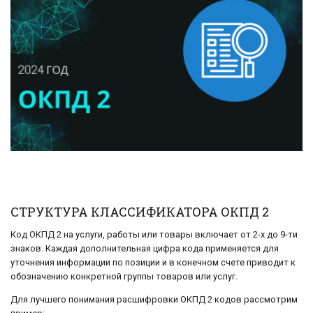
СТРУКТУРА КЛАССИФИКАТОРА ОКПД 2
Код ОКПД 2 на услуги, работы или товары включает от 2-х до 9-ти
знаков. Каждая дополнительная цифра кода применяется для
уточнения информации по позиции и в конечном счете приводит к
обозначению конкретной группы товаров или услуг.
Для лучшего понимания расшифровки ОКПД 2 кодов рассмотрим