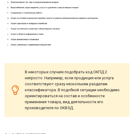
В некоторых случаях подобрать код ОКПД 2
непросто. Например, если продукция или услуга
соответствуют сразу нескольким разделам
классификатора. В подобной ситуации необходимо
ориентироваться на состав и особенности
применения товара, вид деятельности его
производителя по ОКВЭД.