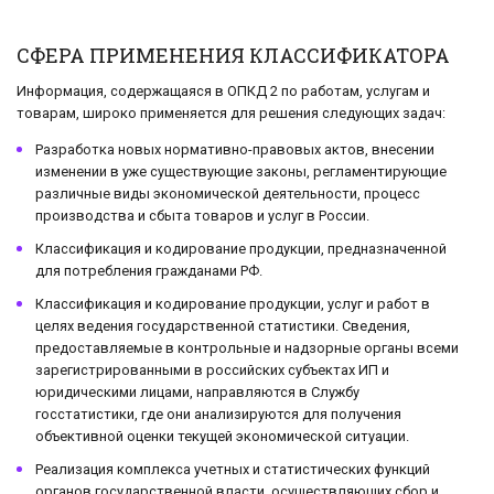
СФЕРА ПРИМЕНЕНИЯ КЛАССИФИКАТОРА
Информация, содержащаяся в ОПКД 2 по работам, услугам и
товарам, широко применяется для решения следующих задач:
Разработка новых нормативно-правовых актов, внесении
изменении в уже существующие законы, регламентирующие
различные виды экономической деятельности, процесс
производства и сбыта товаров и услуг в России.
Классификация и кодирование продукции, предназначенной
для потребления гражданами РФ.
Классификация и кодирование продукции, услуг и работ в
целях ведения государственной статистики. Сведения,
предоставляемые в контрольные и надзорные органы всеми
зарегистрированными в российских субъектах ИП и
юридическими лицами, направляются в Службу
госстатистики, где они анализируются для получения
объективной оценки текущей экономической ситуации.
Реализация комплекса учетных и статистических функций
органов государственной власти, осуществляющих сбор и