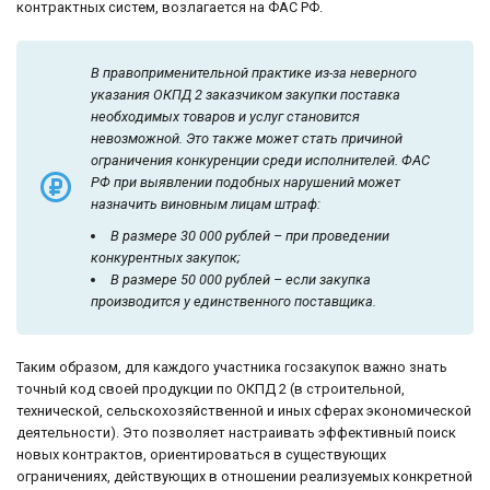
контрактных систем, возлагается на ФАС РФ.
В правоприменительной практике из-за неверного
указания ОКПД 2 заказчиком закупки поставка
необходимых товаров и услуг становится
невозможной. Это также может стать причиной
ограничения конкуренции среди исполнителей. ФАС
РФ при выявлении подобных нарушений может
назначить виновным лицам штраф:
В размере 30 000 рублей – при проведении
конкурентных закупок;
В размере 50 000 рублей – если закупка
производится у единственного поставщика.
Таким образом, для каждого участника госзакупок важно знать
точный код своей продукции по ОКПД 2 (в строительной,
технической, сельскохозяйственной и иных сферах экономической
деятельности). Это позволяет настраивать эффективный поиск
новых контрактов, ориентироваться в существующих
ограничениях, действующих в отношении реализуемых конкретной