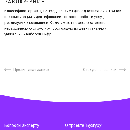
ЗАКЛЮЧЕНИЕ
Классификатор ОКПД 2 предназначен для однозначной и точной
классификации, идентификации товаров, работ и услуг,
реализуемых компанией. Коды имеют последовательно-
иерархическую структуру, состоящую из девятизначных
уникальных наборов цифр.
Предыдущая запись
Следующая запись
Вопросы эксперту
О проекте “Бухгуру”