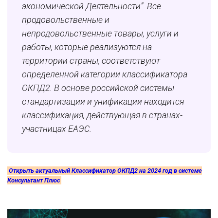
экономической Деятельности”. Все
продовольственные и
непродовольственные товары, услуги и
работы, которые реализуются на
территории страны, соответствуют
определенной категории классификатора
ОКПД2. В основе российской системы
стандартизации и унификации находится
классификация, действующая в странах-
участницах ЕАЭС.
Открыть актуальный Классификатор ОКПД2 на 2024 год в системе
Консультант Плюс