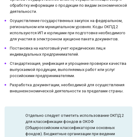
обработку информации о продукции по видам экономической
деятельности.
Осуществление государственных закупок на федеральном,
региональном или муниципальном уровнях. Коды ОКПД 2
используются ИП и юрлицами при подготовке необходимого
для участия в электронном аукционе пакета документов.
Постановка на налоговый учет юридических лиц и
индивидуальных предпринимателей.
Стандартизация, унификация и упрощение проверки качества
выпускаемой продукции, выполняемых работ или услуг
российскими предпринимателями.
Разработка документации, необходимой для осуществления
внешнеэкономической деятельности за пределами страны.
Отдельно следует отметить использование ОКПД 2
для классификации фондов в ОКОФ
(Общероссийским классификатором основных
фондов). Бюджетные организации при ведении