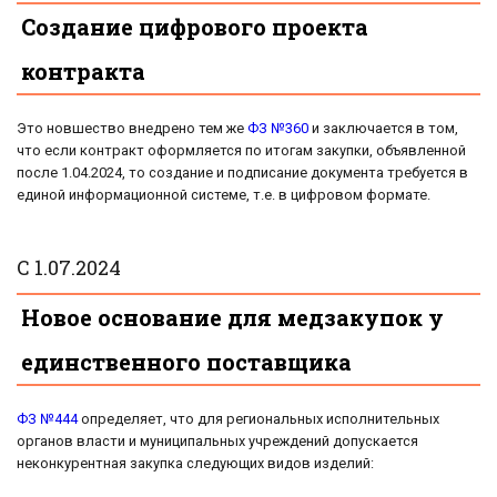
Создание цифрового проекта
контракта
Это новшество внедрено тем же
ФЗ №360
и заключается в том,
что если контракт оформляется по итогам закупки, объявленной
после 1.04.2024, то создание и подписание документа требуется в
единой информационной системе, т.е. в цифровом формате.
С 1.07.2024
Новое основание для медзакупок у
единственного поставщика
ФЗ №444
определяет, что для региональных исполнительных
органов власти и муниципальных учреждений допускается
неконкурентная закупка следующих видов изделий: