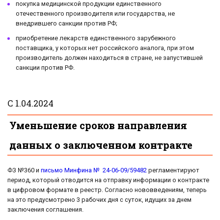
покупка медицинской продукции единственного
отечественного производителя или государства, не
внедрившего санкции против РФ;
приобретение лекарств единственного зарубежного
поставщика, у которых нет российского аналога, при этом
производитель должен находиться в стране, не запустившей
санкции против РФ.
С 1.04.2024
Уменьшение сроков направления
данных о заключенном контракте
ФЗ №360 и
письмо Минфина № 24-06-09/59482
регламентируют
период, который отводится на отправку информации о контракте
в цифровом формате в реестр. Согласно нововведениям, теперь
на это предусмотрено 3 рабочих дня с суток, идущих за днем
заключения соглашения.