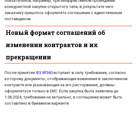
обязательной, например, при неэффективном проведении
конкурентной закупки открытого типа, в результате чего
заказчику пришлось оформлять соглашение с единственным
поставщиком.
Новый формат соглашений об
изменении контрактов и их
прекращении
После принятия
ФЗ №360
вступает в силу требование, согласно
которому документы, отображающие изменения в заключенном
контракте или указывающие на его расторжение, должны
оформляться только в ЕИС. Если закупка была заявлена до
1.06.2024, требование не актуально, и соглашение может быть
составлено в бумажном варианте.