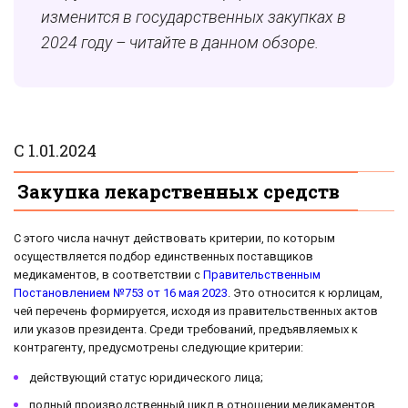
изменится в государственных закупках в
2024 году – читайте в данном обзоре.
С 1.01.2024
Закупка лекарственных средств
С этого числа начнут действовать критерии, по которым
осуществляется подбор единственных поставщиков
медикаментов, в соответствии с
Правительственным
Постановлением №753 от 16 мая 2023
. Это относится к юрлицам,
чей перечень формируется, исходя из правительственных актов
или указов президента. Среди требований, предъявляемых к
контрагенту, предусмотрены следующие критерии:
действующий статус юридического лица;
полный производственный цикл в отношении медикаментов