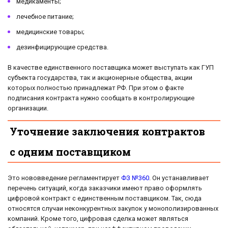
медикаменты;
лечебное питание;
медицинские товары;
дезинфицирующие средства.
В качестве единственного поставщика может выступать как ГУП
субъекта государства, так и акционерные общества, акции
которых полностью принадлежат РФ. При этом о факте
подписания контракта нужно сообщать в контролирующие
организации.
Уточнение заключения контрактов
с одним поставщиком
Это нововведение регламентирует
ФЗ №360
. Он устанавливает
перечень ситуаций, когда заказчики имеют право оформлять
цифровой контракт с единственным поставщиком. Так, сюда
относятся случаи неконкурентных закупок у монополизированных
компаний. Кроме того, цифровая сделка может являться