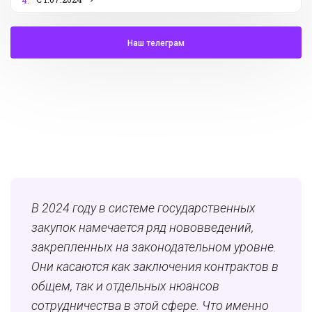
4.
Наш телеграм
В 2024 году в системе государственных
закупок намечается ряд нововведений,
закрепленных на законодательном уровне.
Они касаются как заключения контрактов в
общем, так и отдельных нюансов
сотрудничества в этой сфере. Что именно