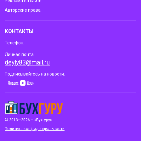
Реклама на сайте
Авторские права
КОНТАКТЫ
Телефон:
Личная почта:
deyly83@mail.ru
Подписывайтесь на новости:
© 2013—2026 – «Бухгуру»
Политика конфиденциальности