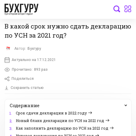
бухгалтерский интернет-журнал
В какой срок нужно сдать декларацию
по УСН за 2021 год?
Автор:
Бухгуру
Актуально на 17.12.2021
Прочитано:
893 раз
Поделиться
Сохранить статью
Содержание
Срок сдачи декларации в 2022 году
1.
Новый бланк декларации по УСН за 2021 год
2.
Как заполнить декларацию по УСН за 2021 год
3.
Нулевая декларация по УСН за 2021 год