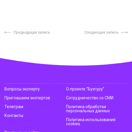
Предыдущая запись
Следующая запись
Вопросы эксперту
О проекте “Бухгуру”
Приглашаем экспертов
Сотрудничество со СМИ
Телеграм
Политика обработки
персональных данных
Контакты
Политика использования
cookies