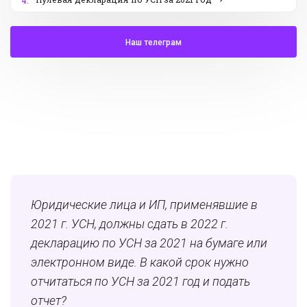
4.
Наш телеграм
Юридические лица и ИП, применявшие в
2021 г. УСН, должны сдать в 2022 г.
декларацию по УСН за 2021 на бумаге или
электронном виде. В какой срок нужно
отчитаться по УСН за 2021 год и подать
отчет?