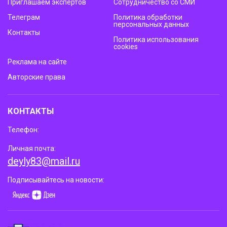
Приглашаем экспертов
Сотрудничество со СМИ
Телеграм
Политика обработки
персональных данных
Контакты
Политика использования
cookies
Реклама на сайте
Авторские права
КОНТАКТЫ
Телефон:
Личная почта:
deyly83@mail.ru
Подписывайтесь на новости: