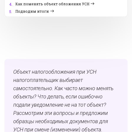
Как поменять объект обложения УСН
4.
Подводим итоги
5.
Объект налогообложения при УСН
налогоплательщик
выбирает
самостоятельно. Как часто можно менять
объекты? Что делать, если ошибочно
подали уведомление не на тот объект?
Рассмотрим эти вопросы и предложим
образцы необходимых документов для
УСН при смене (изменении) объекта.