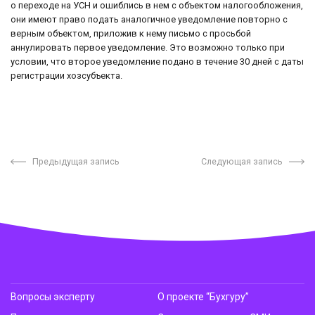
о переходе на УСН и ошиблись в нем с объектом налогообложения,
они имеют право подать аналогичное уведомление повторно с
верным объектом, приложив к нему письмо с просьбой
аннулировать первое уведомление. Это возможно только при
условии, что второе уведомление подано в течение 30 дней с даты
регистрации хозсубъекта.
Предыдущая запись
Следующая запись
Вопросы эксперту
О проекте “Бухгуру”