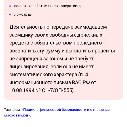
сельскохозяйственные кооперативы;
ломбарды.
Деятельность по передаче заимодавцем
заемщику своих свободных денежных
средств с обязательством последнего
возвратить эту сумму и выплатить проценты
не запрещена законом и не требует
лицензирования, если она не имеет
систематического характера (п. 4
информационного письма ВАС РФ от
10.08.1994 № С1-7/ОП-555).
Также см. «
Правила финансовой безопасности в отношении
микрозаймов
».