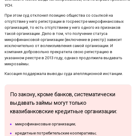
УСН.
При этом суд отклонил позицию общества со ссылкой на
отсутствие у него регистрации в госреестре микрофинансовых
организаций, то есть отсутствием у него одного из признаков
такой организации. Дело в том, что получение статуса
микрофинансовой организации (включение в реестр) зависит
исключительно от волеизъявления самой организации. И
компания добровольно прекратила свою регистрацию в
указанном реестре в 2013 году, однако продолжила выдавать
микрозаймы.
Кассация поддержала выводы суда апелляционной инстанции.
По закону, кроме банков, систематически
выдавать займы могут только
квазибанковские кредитные организации:
микрофинансовые организации;
кредитные потребительские кооперативы;