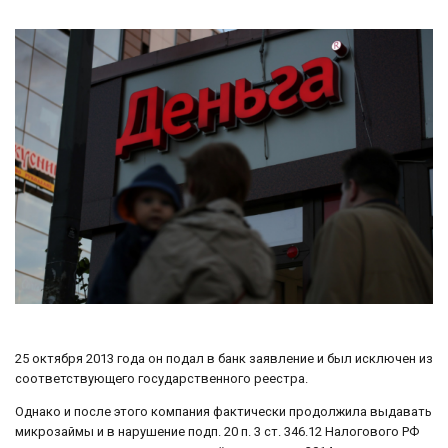
25 октября 2013 года он подал в банк заявление и был исключен из
соответствующего государственного реестра.
Однако и после этого компания фактически продолжила выдавать
микрозаймы и в нарушение подп. 20 п. 3 ст. 346.12 Налогового РФ