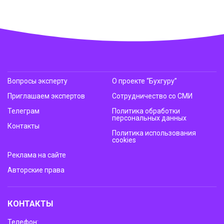
Вопросы эксперту
О проекте “Бухгуру”
Приглашаем экспертов
Сотрудничество со СМИ
Телеграм
Политика обработки
персональных данных
Контакты
Политика использования
cookies
Реклама на сайте
Авторские права
КОНТАКТЫ
Телефон: