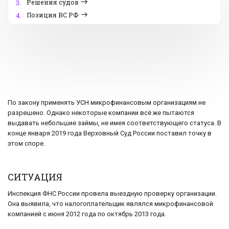
Решения судов
3.
Позиция ВС РФ
4.
По закону применять УСН микрофинансовым организациям не
разрешено. Однако некоторые компании всё же пытаются
выдавать небольшие займы, не имея соответствующего статуса. В
конце января 2019 года Верховный Суд России поставил точку в
этом споре.
СИТУАЦИЯ
Инспекция ФНС России провела выездную проверку организации.
Она выявила, что налогоплательщик являлся микрофинансовой
компанией с июня 2012 года по октябрь 2013 года.