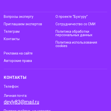
Вопросы эксперту
О проекте “Бухгуру”
Приглашаем экспертов
Сотрудничество со СМИ
Телеграм
Политика обработки
персональных данных
Контакты
Политика использования
cookies
Реклама на сайте
Авторские права
КОНТАКТЫ
Телефон:
Личная почта:
deyly83@mail.ru