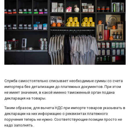
Служба самостоятельно списывает необходимые суммы со счета
импортера без детализации до платежных документов. При этом
не имеет значения, в какой именно таможенный орган подана
декларация на товары.
Таким образом, для вычета НДС при импорте товаров указывать в
декларации на них информацию о реквизитах платежного
поручения теперь не нужно. Соответствующие позиции просто не
надо заполнять.