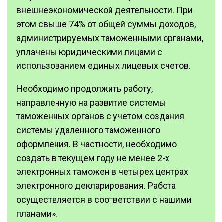
внешнеэкономической деятельности. При
этом свыше 74% от общей суммы доходов,
администрируемых таможенными органами,
уплачены юридическими лицами с
использованием единых лицевых счетов.
Необходимо продолжить работу,
направленную на развитие системы
таможенных органов с учетом создания
системы удаленного таможенного
оформления. В частности, необходимо
создать в текущем году не менее 2-х
электронных таможен в четырех центрах
электронного декларирования. Работа
осуществляется в соответствии с нашими
планами».