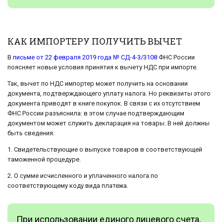
КАК ИМПОРТЕРУ ПОЛУЧИТЬ ВЫЧЕТ
В
письме от 22 февраля 2019 года № СД-4-3/3108
ФНС России
поясняет новые условия принятия к вычету НДС при импорте.
Так, вычет по НДС импортер может получить на основании
документа, подтверждающего уплату налога. Но реквизиты этого
документа приводят в книге покупок. В связи с их отсутствием
ФНС России разъяснила: в этом случае подтверждающим
документом может служить декларация на товары. В ней должны
быть сведения:
1. Свидетельствующие о выпуске товаров в соответствующей
таможенной процедуре.
2. О сумме исчисленного и уплаченного налога по
соответствующему коду вида платежа.
При использовании единого лицевого счета,