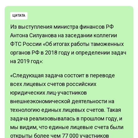
ЦИТАТА
Из выступления министра финансов РФ
Антона Силуанова на заседании коллегии
ФТС России «Об итогах работы таможенных
органов РФ в 2018 году и определении задач
на 2019 год»:
«Следующая задача состоит в переводе
всех лицевых счетов российских
юридических лиц-участников
внешнеэкономической деятельности на
технологию единых лицевых счетов. Такая
задача реализовывалась в прошлом году, и
мы видим, что единые лицевые счета были
открыты более чем 77 000 участников