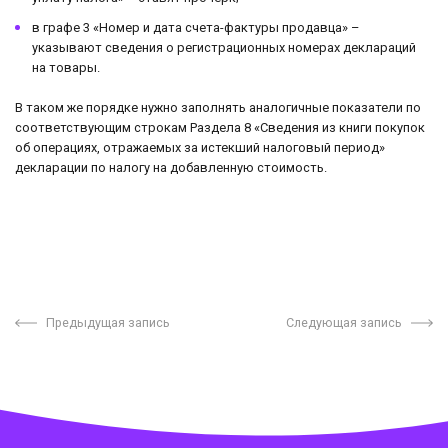
в графе 3 «Номер и дата счета-фактуры продавца» –
указывают сведения о регистрационных номерах деклараций
на товары.
В таком же порядке нужно заполнять аналогичные показатели по
соответствующим строкам Раздела 8 «Сведения из книги покупок
об операциях, отражаемых за истекший налоговый период»
декларации по налогу на добавленную стоимость.
Предыдущая запись
Следующая запись