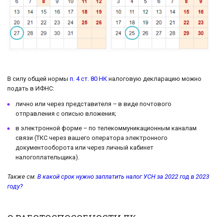
В силу общей нормы
п. 4 ст. 80 НК
налоговую декларацию можно
подать в ИФНС:
лично или через представителя – в виде почтового
отправления с описью вложения;
в электронной форме – по телекоммуникационным каналам
связи (ТКС через вашего оператора электронного
документооборота или через личный кабинет
налогоплательщика).
Также см.
В какой срок нужно заплатить налог УСН за 2022 год в 2023
году?