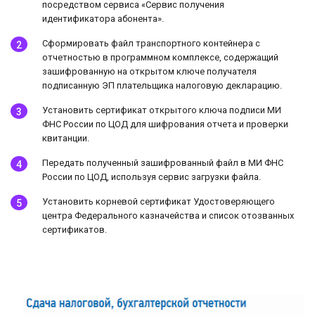
посредством сервиса «Сервис получения
идентификатора абонента».
Сформировать файл транспортного контейнера с
отчетностью в программном комплексе, содержащий
зашифрованную на открытом ключе получателя
подписанную ЭП плательщика налоговую декларацию.
Установить сертификат открытого ключа подписи МИ
ФНС России по ЦОД для шифрования отчета и проверки
квитанции.
Передать полученный зашифрованный файл в МИ ФНС
России по ЦОД, используя сервис загрузки файла.
Установить корневой сертификат Удостоверяющего
центра Федерального казначейства и список отозванных
сертификатов.