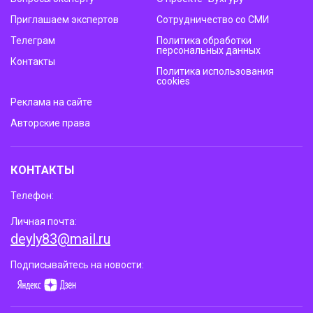
Приглашаем экспертов
Сотрудничество со СМИ
Телеграм
Политика обработки
персональных данных
Контакты
Политика использования
cookies
Реклама на сайте
Авторские права
КОНТАКТЫ
Телефон:
Личная почта:
deyly83@mail.ru
Подписывайтесь на новости: