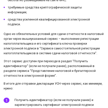
бесплатно размещаемые на сайте ФНС;
требуемые средства криптографической защиты
информации;
средства усиленной квалифицированной электронной
подписи.
Одно из обязательных условий для сдачи отчетности в налоговый
орган через вышеуказанный сервис – выполнение регистрации
налогоплательщика и его сертификата ключа проверки
электронной подписи в “Сервисе самостоятельной регистрации
налогоплательщиков в системе сдачи налоговой отчетности”.
Этот сервис доступен при переходе в раздел “Получить
идентификатор” (если не получали ранее), расположенный в
разделе сервиса “Представление налоговой и бухгалтерской
отчетности в электронной форме”.
В итоге для отправки декларации УСН через сервис, как минимум,
нужно:
Получить идентификатор (если не получали ранее) и
зарегистрировать сертификат электронной подписи