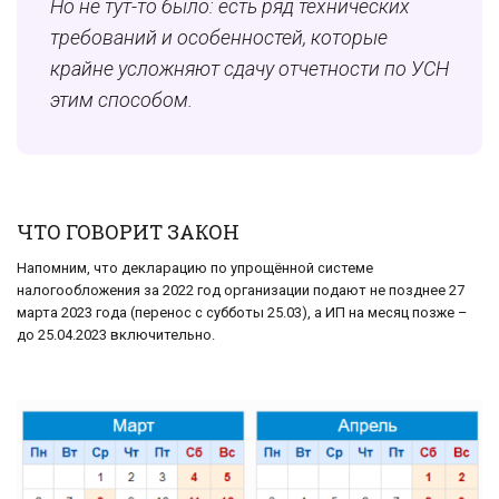
Но не тут-то было: есть ряд технических
требований и особенностей, которые
крайне усложняют сдачу отчетности по УСН
этим способом.
ЧТО ГОВОРИТ ЗАКОН
Напомним, что декларацию по упрощённой системе
налогообложения за 2022 год организации подают не позднее 27
марта 2023 года (перенос с субботы 25.03), а ИП на месяц позже –
до 25.04.2023 включительно.