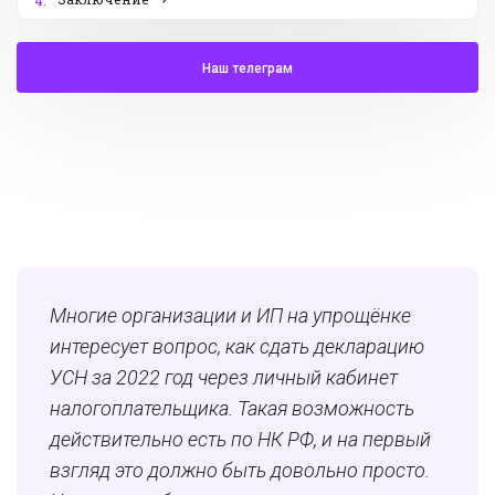
4.
Наш телеграм
Многие организации и ИП на упрощёнке
интересует вопрос, как сдать декларацию
УСН за 2022 год через личный кабинет
налогоплательщика. Такая возможность
действительно есть по НК РФ, и на первый
взгляд это должно быть довольно просто.