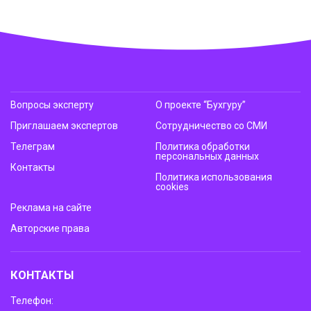
Вопросы эксперту
О проекте “Бухгуру”
Приглашаем экспертов
Сотрудничество со СМИ
Телеграм
Политика обработки
персональных данных
Контакты
Политика использования
cookies
Реклама на сайте
Авторские права
КОНТАКТЫ
Телефон: