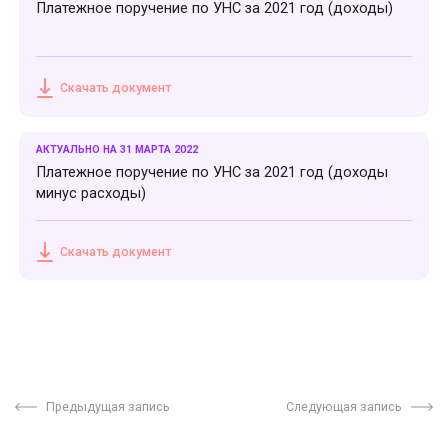
Платежное поручение по УНС за 2021 год (доходы)
Скачать документ
АКТУАЛЬНО НА 31 МАРТА 2022
Платежное поручение по УНС за 2021 год (доходы
минус расходы)
Скачать документ
Предыдущая запись
Следующая запись