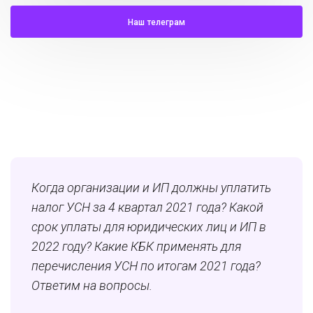
Наш телеграм
Когда организации и ИП должны уплатить
налог УСН за 4 квартал 2021 года? Какой
срок уплаты для юридических лиц и ИП в
2022 году? Какие КБК применять для
перечисления УСН по итогам 2021 года?
Ответим на вопросы.