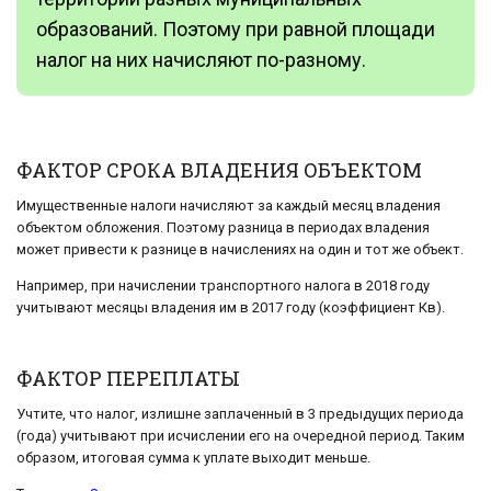
образований. Поэтому при равной площади
налог на них начисляют по-разному.
ФАКТОР СРОКА ВЛАДЕНИЯ ОБЪЕКТОМ
Имущественные налоги начисляют за каждый месяц владения
объектом обложения. Поэтому разница в периодах владения
может привести к разнице в начислениях на один и тот же объект.
Например, при начислении транспортного налога в 2018 году
учитывают месяцы владения им в 2017 году (коэффициент Кв).
ФАКТОР ПЕРЕПЛАТЫ
Учтите, что налог, излишне заплаченный в 3 предыдущих периода
(года) учитывают при исчислении его на очередной период. Таким
образом, итоговая сумма к уплате выходит меньше.