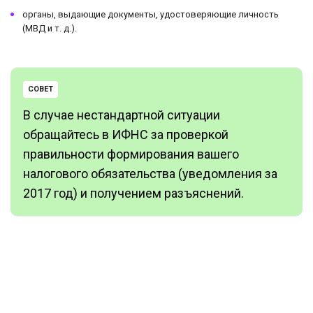
органы, выдающие документы, удостоверяющие личность
(МВД и т. д.).
СОВЕТ
В случае нестандартной ситуации
обращайтесь в ИФНС за проверкой
правильности формирования вашего
налогового обязательства (уведомления за
2017 год) и получением разъяснений.