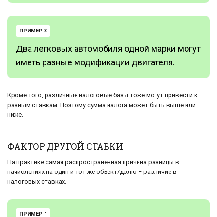
ПРИМЕР 3
Два легковых автомобиля одной марки могут
иметь разные модификации двигателя.
Кроме того, различные налоговые базы тоже могут привести к
разным ставкам. Поэтому сумма налога может быть выше или
ниже.
ФАКТОР ДРУГОЙ СТАВКИ
На практике самая распространённая причина разницы в
начислениях на один и тот же объект/долю – различие в
налоговых ставках.
ПРИМЕР 1