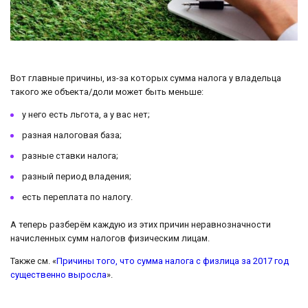
Вот главные причины, из-за которых сумма налога у владельца
такого же объекта/доли может быть меньше:
у него есть льгота, а у вас нет;
разная налоговая база;
разные ставки налога;
разный период владения;
есть переплата по налогу.
А теперь разберём каждую из этих причин неравнозначности
начисленных сумм налогов физическим лицам.
Также см. «
Причины того, что сумма налога с физлица за 2017 год
существенно выросла
».