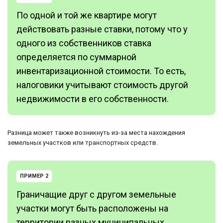
По одной и той же квартире могут
действовать разные ставки, потому что у
одного из собственников ставка
определяется по суммарной
инвентаризационной стоимости. То есть,
налоговики учитывают стоимость другой
недвижимости в его собственности.
Разница может также возникнуть из-за места нахождения
земельных участков или транспортных средств.
ПРИМЕР 2
Граничащие друг с другом земельные
участки могут быть расположены на
территории разных муниципальных