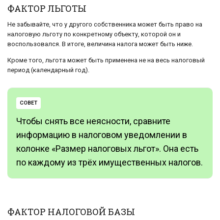
ФАКТОР ЛЬГОТЫ
Не забывайте, что у другого собственника может быть право на
налоговую льготу по конкретному объекту, которой он и
воспользовался. В итоге, величина налога может быть ниже.
Кроме того, льгота может быть применена не на весь налоговый
период (календарный год).
СОВЕТ
Чтобы снять все неясности, сравните
информацию в налоговом уведомлении в
колонке «Размер налоговых льгот». Она есть
по каждому из трёх имущественных налогов.
ФАКТОР НАЛОГОВОЙ БАЗЫ