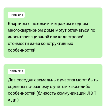
ПРИМЕР 1
Квартиры с похожим метражом в одном
многоквартирном доме могут отличаться по
инвентаризационной или кадастровой
стоимости из-за конструктивных
особенностей.
ПРИМЕР 2
Два соседних земельных участка могут быть
оценены по-разному с учётом каких-либо
особенностей (близость коммуникаций, ЛЭП
и др.).