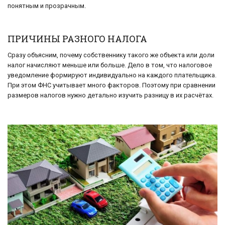
понятным и прозрачным.
ПРИЧИНЫ РАЗНОГО НАЛОГА
Сразу объясним, почему собственнику такого же объекта или доли
налог начисляют меньше или больше. Дело в том, что налоговое
уведомление формируют индивидуально на каждого плательщика.
При этом ФНС учитывает много факторов. Поэтому при сравнении
размеров налогов нужно детально изучить разницу в их расчётах.