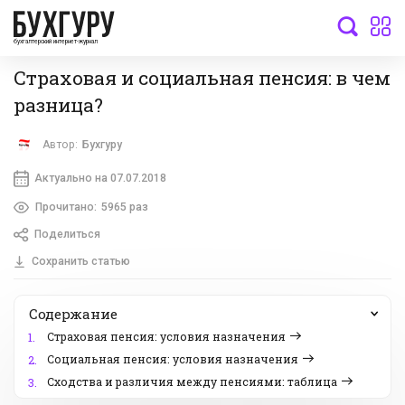
бухгалтерский интернет-журнал
Страховая и социальная пенсия: в чем
разница?
Автор:
Бухгуру
Актуально на 07.07.2018
Прочитано:
5965 раз
Поделиться
Сохранить статью
Содержание
Страховая пенсия: условия назначения
1.
Социальная пенсия: условия назначения
2.
Сходства и различия между пенсиями: таблица
3.