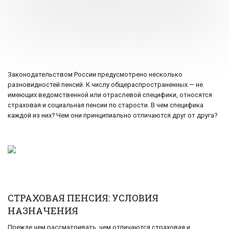
Законодательством России предусмотрено несколько
разновидностей пенсий. К числу общераспространенных — не
имеющих ведомственной или отраслевой специфики, относятся
страховая и социальная пенсии по старости. В чем специфика
каждой из них? Чем они принципиально отличаются друг от друга?
СТРАХОВАЯ ПЕНСИЯ: УСЛОВИЯ
НАЗНАЧЕНИЯ
Прежде чем рассматривать, чем отличаются страховая и