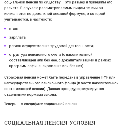
социальной пенсии по существу — это размер и принципы его
расчета. В случае с рассматриваемым видом пенсии он
исчисляется по довольной сложной формуле, в которой
учитываются, в частности:
стаж;
зарплата;
регион осуществления трудовой деятельности;
структура пенсионного счета (с накопительной
составляющей или без нее, с докапитализацией в рамках
программ софинансирования или без них).
Страховая пенсия может быть передана в управление ПФР или
негосударственного пенсионного фонда (в части накопительной
составляющей пенсии). Данная процедура регулируется
отдельными нормами закона.
Теперь — о специфике социальной пенсии.
СОЦИАЛЬНАЯ ПЕНСИЯ: УСЛОВИЯ