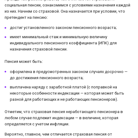
социальная пенсии, ознакомимся с условиями назначения каждой
из них. Начнем со страховой. Она назначается при условии, что
претендент на пенсию:
достиг установленного законом пенсионного возраста;
имеет минимальный стаж и минимальную величину
индивидуального пенсионного коэффициента (ИПК) для
назначения страховой пенсии.
Пенсия может быть:
оформлена в предусмотренных законом случаях досрочно —
до достижения пенсионного возраста;
выплачена наряду с заработной платой (с поправкой на
некоторые особенности индексации — которая может быть
разной для работающих и не работающих пенсионеров).
Отметим, что страховая пенсия неработающего пенсионера в
любом случае подлежит индексации — в величине, которая
определяется с учетом инфляции.
Вероятно, главное, чем отличается страховая пенсия от