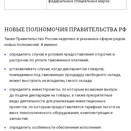
федеральных специальных марок.
НОВЫЕ ПОЛНОМОЧИЯ ПРАВИТЕЛЬСТВА РФ
Также Правительство России наделено в указанных сферах рядом
новых полномочий. А именно:
определять случаи и условия предоставления отсрочек и
рассрочек по уплате таможенных платежей;
устанавливать случаи, когда декларантом товаров,
помещаемых под таможенную процедуру свободного склада,
может выступать не владелец такого склада;
определять инвестпроекты, по которым возможен выпуск
до подачи декларации на товары, а также приоритетные
виды деятельности для реализации инвестиционных
проектов, по которым предоставляется тарифная льгота на
ввоз технологического оборудования, комплектующих и
запчастей;
определять особенности обеспечения исполнения