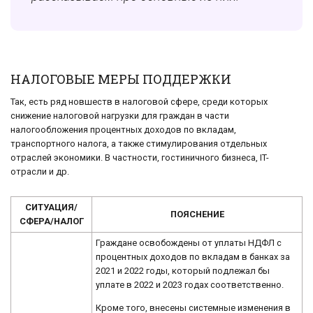
НАЛОГОВЫЕ МЕРЫ ПОДДЕРЖКИ
Так, есть ряд новшеств в налоговой сфере, среди которых
снижение налоговой нагрузки для граждан в части
налогообложения процентных доходов по вкладам,
транспортного налога, а также стимулирования отдельных
отраслей экономики. В частности, гостиничного бизнеса, IT-
отрасли и др.
СИТУАЦИЯ/
ПОЯСНЕНИЕ
СФЕРА/НАЛОГ
Граждане освобождены от уплаты НДФЛ с
процентных доходов по вкладам в банках за
2021 и 2022 годы, который подлежал бы
уплате в 2022 и 2023 годах соответственно.
Кроме того, внесены системные изменения в