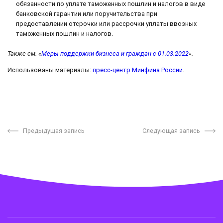
обязанности по уплате таможенных пошлин и налогов в виде
банковской гарантии или поручительства при
предоставлении отсрочки или рассрочки уплаты ввозных
таможенных пошлин и налогов.
Также см. «
Меры поддержки бизнеса и граждан с 01.03.2022
».
Использованы материалы:
пресс-центр Минфина России
.
Предыдущая запись
Следующая запись