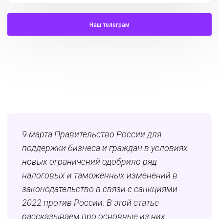
Наш телеграм
9 марта Правительство России для
поддержки бизнеса и граждан в условиях
новых ограничений одобрило ряд
налоговых и таможенных изменений в
законодательство в связи с санкциями
2022 против России. В этой статье
рассказываем про основные из них.