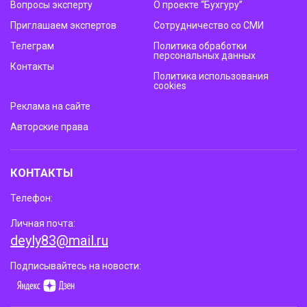
Вопросы эксперту
О проекте “Бухгуру”
Приглашаем экспертов
Сотрудничество со СМИ
Телеграм
Политика обработки
персональных данных
Контакты
Политика использования
cookies
Реклама на сайте
Авторские права
КОНТАКТЫ
Телефон:
Личная почта:
deyly83@mail.ru
Подписывайтесь на новости: