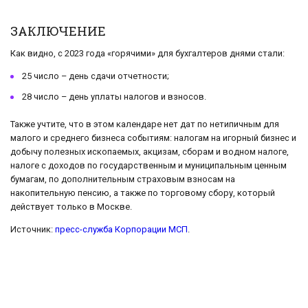
ЗАКЛЮЧЕНИЕ
Как видно, с 2023 года «горячими» для бухгалтеров днями стали:
25 число – день сдачи отчетности;
28 число – день уплаты налогов и взносов.
Также учтите, что в этом календаре нет дат по нетипичным для
малого и среднего бизнеса событиям: налогам на игорный бизнес и
добычу полезных ископаемых, акцизам, сборам и водном налоге,
налоге с доходов по государственным и муниципальным ценным
бумагам, по дополнительным страховым взносам на
накопительную пенсию, а также по торговому сбору, который
действует только в Москве.
Источник:
пресс-служба Корпорации МСП
.