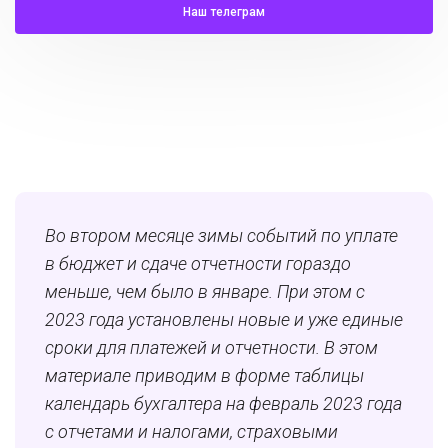
Наш телеграм
Во втором месяце зимы событий по уплате
в бюджет и сдаче отчетности гораздо
меньше, чем было в январе. При этом с
2023 года установлены новые и уже единые
сроки для платежей и отчетности. В этом
материале приводим в форме таблицы
календарь бухгалтера на февраль 2023 года
с отчетами и налогами, страховыми