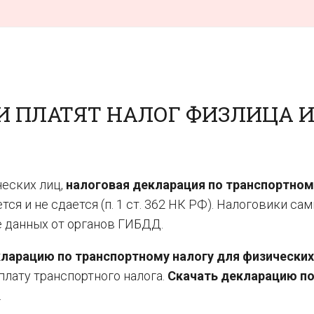
И ПЛАТЯТ НАЛОГ ФИЗЛИЦА 
ческих лиц,
налоговая декларация по транспортном
тся и не сдается (п. 1 ст. 362 НК РФ). Налоговики сам
е данных от органов ГИБДД.
ларацию по транспортному налогу для физических
лату транспортного налога.
Скачать декларацию п
.