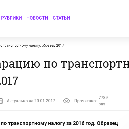
РУБРИКИ
НОВОСТИ
СТАТЬИ
 транспортному налогу: образец 2017
арацию по транспорт
2017
7789
Актуально на 20.01.2017
Прочитано:
раз
по транспортному налогу за 2016 год. Образец