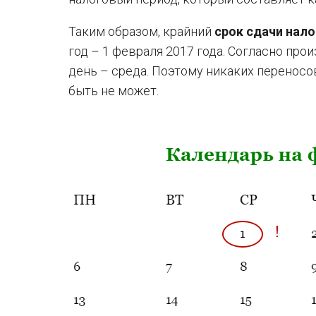
Таким образом, крайний
срок сдачи нал
год – 1 февраля 2017 года. Согласно пр
день – среда. Поэтому никаких переносо
быть не может.