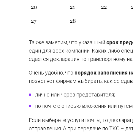
Также заметим, что указанный
срок пред
един для всех компаний. Каких-либо спец
сдается декларация по транспортному нал
Очень удобно, что
порядок заполнения н
позволяет фирмам выбирать, как ее сдав
лично или через представителя;
по почте с описью вложения или путем
Если выберете услуги почты, то деклара
отправления. А при передаче по ТКС – да