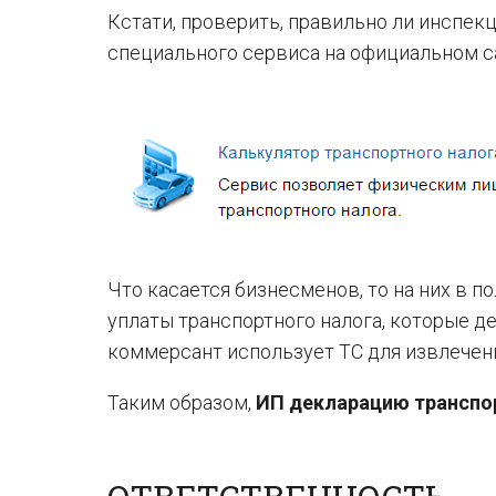
Кстати, проверить, правильно ли инспек
специального сервиса на официальном с
Что касается бизнесменов, то на них в 
уплаты транспортного налога, которые 
коммерсант использует ТС для извлечен
Таким образом,
ИП декларацию транспо