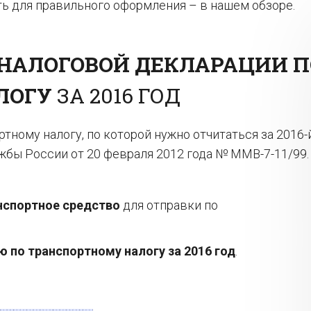
ать для правильного оформления – в нашем обзоре.
НАЛОГОВОЙ ДЕКЛАРАЦИИ П
ЛОГУ
ЗА 2016 ГОД
тному налогу, по которой нужно отчитаться за 2016-
жбы России от 20 февраля 2012 года № ММВ-7-11/99.
нспортное средство
для отправки по
 по транспортному налогу за 2016 год
.