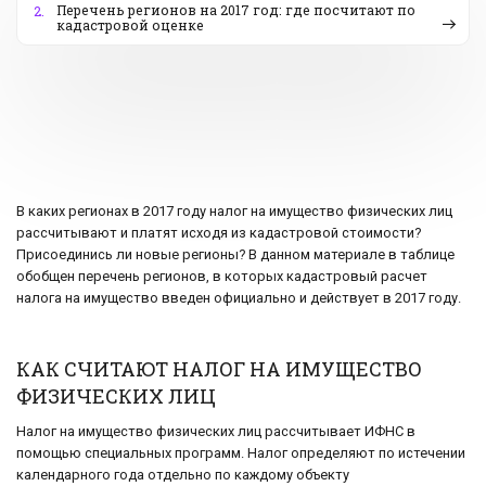
Перечень регионов на 2017 год: где посчитают по
2.
кадастровой оценке
В каких регионах в 2017 году налог на имущество физических лиц
рассчитывают и платят исходя из кадастровой стоимости?
Присоединись ли новые регионы? В данном материале в таблице
обобщен перечень регионов, в которых кадастровый расчет
налога на имущество введен официально и действует в 2017 году.
КАК СЧИТАЮТ НАЛОГ НА ИМУЩЕСТВО
ФИЗИЧЕСКИХ ЛИЦ
Налог на имущество физических лиц рассчитывает ИФНС в
помощью специальных программ. Налог определяют по истечении
календарного года отдельно по каждому объекту