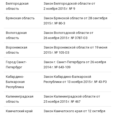
Белгородская
Закон Белгородской области от
область
2 ноября 2015 г. № 9
Брянская область
Закон Брянской области от 28 сентября
2015 г. № 80-З
Вологодская
Закон Вологодской области от
область
26 ноября 2015 г. № 3787-ОЗ
Воронежская
Закон Воронежской области от 19 июня
область
2015 г. № 105-ОЗ
Город Санкт-
Закон г. Санкт-Петербурга от 26 ноября
Петербург
2014 г. № 643-109
Кабардино-
Закон Кабардино-Балкарской
Балкарская
Республики от 13 ноября 2015 г. № 43-РЗ
Республика
Калининградская
Закон Калининградской области от
область
25 ноября 2015 г. № 467
Камчатский край
Закон Камчатского края от 12 октября