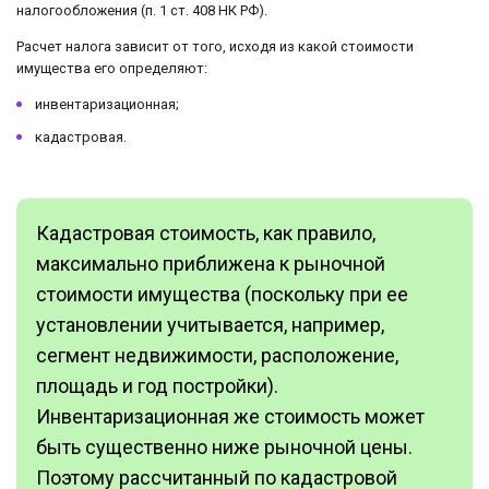
налогообложения (п. 1 ст. 408 НК РФ).
Расчет налога зависит от того, исходя из какой стоимости
имущества его определяют:
инвентаризационная;
кадастровая.
Кадастровая стоимость, как правило,
максимально приближена к рыночной
стоимости имущества (поскольку при ее
установлении учитывается, например,
сегмент недвижимости, расположение,
площадь и год постройки).
Инвентаризационная же стоимость может
быть существенно ниже рыночной цены.
Поэтому рассчитанный по кадастровой