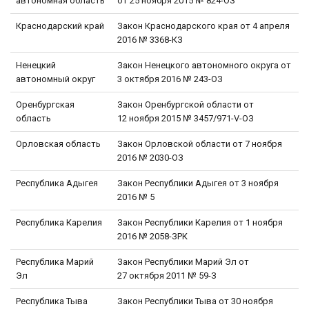
автономная область
от 25 ноября 2015 № 824-ОЗ
Краснодарский край
Закон Краснодарского края от 4 апреля
2016 № 3368-КЗ
Ненецкий
Закон Ненецкого автономного округа от
автономный округ
3 октября 2016 № 243-ОЗ
Оренбургская
Закон Оренбургской области от
область
12 ноября 2015 № 3457/971-V-ОЗ
Орловская область
Закон Орловской области от 7 ноября
2016 № 2030-ОЗ
Республика Адыгея
Закон Республики Адыгея от 3 ноября
2016 № 5
Республика Карелия
Закон Республики Карелия от 1 ноября
2016 № 2058-ЗРК
Республика Марий
Закон Республики Марий Эл от
Эл
27 октября 2011 № 59-З
Республика Тыва
Закон Республики Тыва от 30 ноября