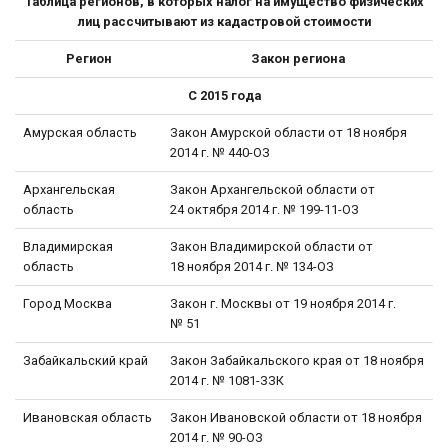
Таблица регионов, в которых налог на имущество физических
лиц рассчитывают из кадастровой стоимости
Регион
Закон региона
С 2015 года
Амурская область
Закон Амурской области от 18 ноября
2014 г. № 440-ОЗ
Архангельская
Закон Архангельской области от
область
24 октября 2014 г. № 199-11-ОЗ
Владимирская
Закон Владимирской области от
область
18 ноября 2014 г. № 134-ОЗ
Город Москва
Закон г. Москвы от 19 ноября 2014 г.
№ 51
Забайкальский край
Закон Забайкальского края от 18 ноября
2014 г. № 1081-ЗЗК
Ивановская область
Закон Ивановской области от 18 ноября
2014 г. № 90-ОЗ