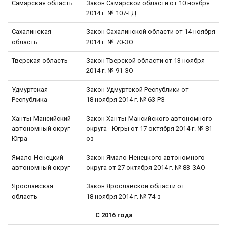
Самарская область
Закон Самарской области от 10 ноября
2014 г. № 107-ГД
Сахалинская
Закон Сахалинской области от 14 ноября
область
2014 г. № 70-ЗО
Тверская область
Закон Тверской области от 13 ноября
2014 г. № 91-ЗО
Удмуртская
Закон Удмуртской Республики от
Республика
18 ноября 2014 г. № 63-РЗ
Ханты-Мансийский
Закон Ханты-Мансийского автономного
автономный округ -
округа - Югры от 17 октября 2014 г. № 81-
Югра
оз
Ямало-Ненецкий
Закон Ямало-Ненецкого автономного
автономный округ
округа от 27 октября 2014 г. № 83-ЗАО
Ярославская
Закон Ярославской области от
область
18 ноября 2014 г. № 74-з
С 2016 года