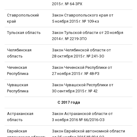
2015 г. № 64-ЗРХ
Ставропольский
Закон Ставропольского края от
край
5 ноября 2015 г. № 109-кз
Тульская область
Закон Тульской области от 20 ноября
2014 г. № 2219-ЗТО
Челябинская
Закон Челябинской области от
область
28 октября 2015 г. № 241-ЗО
Чеченская
Закон Чеченской Республики от
Республика
27 ноября 2015 г. № 48-РЗ
Чувашская
Закон Чувашской Республики от
Республика
30 сентября 2015 г. № 42
С 2017 года
Астраханская
Закон Астраханской области от
область
3 ноября 2016 № 66/2016-ОЗ
Еврейская
Закон Еврейской автономной области