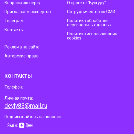
Вопросы эксперту
О проекте “Бухгуру”
Приглашаем экспертов
Сотрудничество со СМИ
Телеграм
Политика обработки
персональных данных
Контакты
Политика использования
cookies
Реклама на сайте
Авторские права
КОНТАКТЫ
Телефон:
Личная почта:
deyly83@mail.ru
Подписывайтесь на новости: