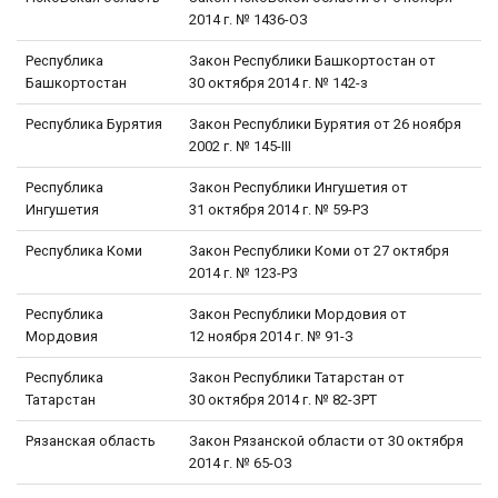
2014 г. № 1436-ОЗ
Республика
Закон Республики Башкортостан от
Башкортостан
30 октября 2014 г. № 142-з
Республика Бурятия
Закон Республики Бурятия от 26 ноября
2002 г. № 145-III
Республика
Закон Республики Ингушетия от
Ингушетия
31 октября 2014 г. № 59-РЗ
Республика Коми
Закон Республики Коми от 27 октября
2014 г. № 123-РЗ
Республика
Закон Республики Мордовия от
Мордовия
12 ноября 2014 г. № 91-З
Республика
Закон Республики Татарстан от
Татарстан
30 октября 2014 г. № 82-ЗРТ
Рязанская область
Закон Рязанской области от 30 октября
2014 г. № 65-ОЗ