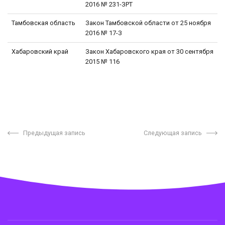
2016 № 231-ЗРТ
Тамбовская область
Закон Тамбовской области от 25 ноября
2016 № 17-З
Хабаровский край
Закон Хабаровского края от 30 сентября
2015 № 116
Предыдущая запись
Следующая запись