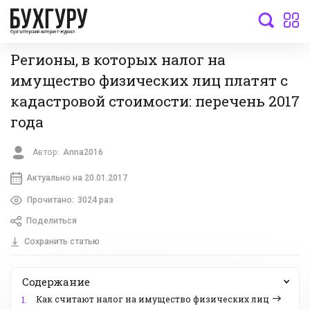
бухгалтерский интернет-журнал
Регионы, в которых налог на
имущество физических лиц платят с
кадастровой стоимости: перечень 2017
года
Автор:
Anna2016
Актуально на 20.01.2017
Прочитано:
3024 раз
Поделиться
Сохранить статью
Содержание
Как считают налог на имущество физических лиц
1.