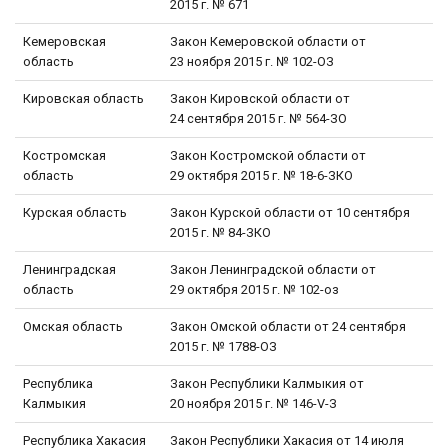
2015 г. № 671
Кемеровская
Закон Кемеровской области от
область
23 ноября 2015 г. № 102-ОЗ
Кировская область
Закон Кировской области от
24 сентября 2015 г. № 564-ЗО
Костромская
Закон Костромской области от
область
29 октября 2015 г. № 18-6-ЗКО
Курская область
Закон Курской области от 10 сентября
2015 г. № 84-ЗКО
Ленинградская
Закон Ленинградской области от
область
29 октября 2015 г. № 102-оз
Омская область
Закон Омской области от 24 сентября
2015 г. № 1788-ОЗ
Республика
Закон Республики Калмыкия от
Калмыкия
20 ноября 2015 г. № 146-V-З
Республика Хакасия
Закон Республики Хакасия от 14 июля