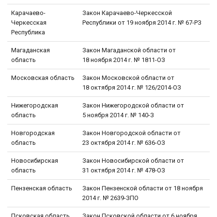
Карачаево-
Закон Карачаево-Черкесской
Черкесская
Республики от 19 ноября 2014 г. № 67-РЗ
Республика
Магаданская
Закон Магаданской области от
область
18 ноября 2014 г. № 1811-ОЗ
Московская область
Закон Московской области от
18 октября 2014 г. № 126/2014-ОЗ
Нижегородская
Закон Нижегородской области от
область
5 ноября 2014 г. № 140-З
Новгородская
Закон Новгородской области от
область
23 октября 2014 г. № 636-ОЗ
Новосибирская
Закон Новосибирской области от
область
31 октября 2014 г. № 478-ОЗ
Пензенская область
Закон Пензенской области от 18 ноября
2014 г. № 2639-ЗПО
Псковская область
Закон Псковской области от 6 ноября