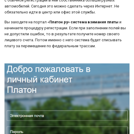
с обычной регистрации в ней собственника большегрузных
автомобилей. Сегодня это можно сделать через Интернет. Не
обязательно идти в центр или офис этой службы.
Вы заходите на портал «
Платон ру» система взимания платы
и
начинаете процедуру регистрации. Если при заполнении полей вы
не допустили ошибок, то в результате получите номер своего
лицевого счета. Потом именно с него система будет списывать
плату за перемещение по федеральным трассам.