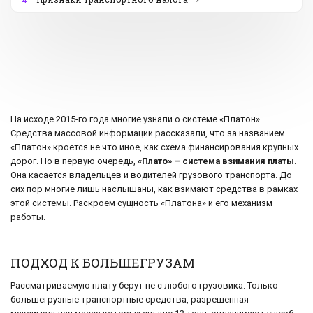
4.
На исходе 2015-го года многие узнали о системе «Платон».
Средства массовой информации рассказали, что за названием
«Платон» кроется не что иное, как схема финансирования крупных
дорог. Но в первую очередь,
«Плато» – система взимания платы
.
Она касается владельцев и водителей грузового транспорта. До
сих пор многие лишь наслышаны, как взимают средства в рамках
этой системы. Раскроем сущность «Платона» и его механизм
работы.
ПОДХОД К БОЛЬШЕГРУЗАМ
Рассматриваемую плату берут не с любого грузовика. Только
большегрузные транспортные средства, разрешенная