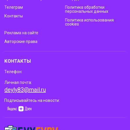
Телеграм
Политика обработки
персональных данных
Контакты
Политика использования
cookies
Реклама на сайте
Авторские права
КОНТАКТЫ
Телефон:
Личная почта:
deyly83@mail.ru
Подписывайтесь на новости: