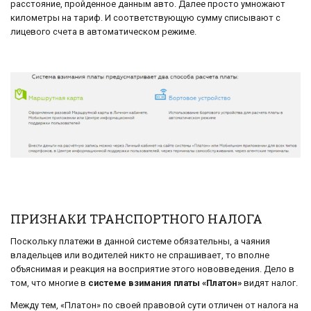
расстояние, пройденное данным авто. Далее просто умножают
километры на тариф. И соответствующую сумму списывают с
лицевого счета в автоматическом режиме.
ПРИЗНАКИ ТРАНСПОРТНОГО НАЛОГА
Поскольку платежи в данной системе обязательны, а чаяния
владельцев или водителей никто не спрашивает, то вполне
объяснимая и реакция на восприятие этого нововведения. Дело в
том, что многие в
системе взимания платы «Платон»
видят налог.
Между тем, «Платон» по своей правовой сути отличен от налога на