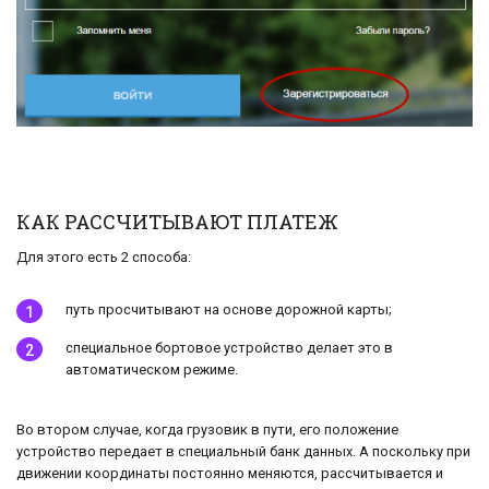
КАК РАССЧИТЫВАЮТ ПЛАТЕЖ
Для этого есть 2 способа:
путь просчитывают на основе дорожной карты;
специальное бортовое устройство делает это в
автоматическом режиме.
Во втором случае, когда грузовик в пути, его положение
устройство передает в специальный банк данных. А поскольку при
движении координаты постоянно меняются, рассчитывается и