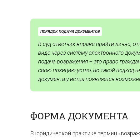
ПОРЯДОК ПОДАЧИ ДОКУМЕНТОВ
В суд ответчик вправе прийти лично, о
виде через систему электронного док
подача возражения – это право граждан
свою позицию устно, но такой подход н
документа у истца появляется возможн
ФОРМА ДОКУМЕНТА
В юридической практике термин «возраже