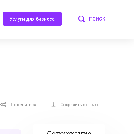
ПОИСК
Услуги для бизнеса
Поделиться
Сохранить статью
Содержание