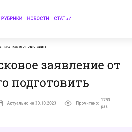
РУБРИКИ
НОВОСТИ
СТАТЬИ
тчика: как его подготовить
сковое заявление от
го подготовить
1783
Актуально на 30.10.2023
Прочитано:
раз