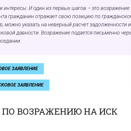
и интересы. И один из первых шагов – это возражение 
ента гражданин отражает свою позицию по гражданско
р, можно указать на неверный расчет задолженности 
сковой давности. Возражение подается письменно чер
аседании.
ОВОЕ ЗАЯВЛЕНИЕ
СКОВОЕ ЗАЯВЛЕНИЕ
ПО ВОЗРАЖЕНИЮ НА ИСК