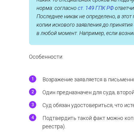
норма: согласно
ст. 149 ГПК РФ
ответчи
Последнее никак не определено, в этот
копии искового заявления до принятия
в любой момент. Например, если возн
Особенности:
Возражение заявляется в письменн
Один предназначен для суда, второй
Суд обязан удостовериться, что ист
Подтвердить такой факт можно коп
реестра).