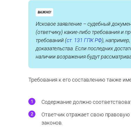
ВАЖНО!
Исковое заявление – судебный докумен
(ответчику) какие-либо требования и пр
требований (
ст. 131 ГПК РФ
), например
доказательства. Если последних достат
наличии возражения будут рассматрива
Требования к его составлению также им
Содержание должно соответствоват
Ответчик отражает свою правовую
законов.