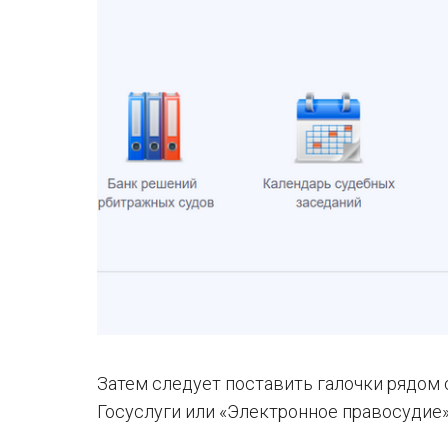
Затем следует поставить галочки рядом
Госуслуги или «Электронное правосудие»