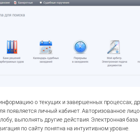
 информацию о текущих и завершенных процессах, д
ля появляется личный кабинет. Авторизованное лиц
лобу, выполнять другие действия. Электронная база
игация по сайту понятна на интуитивном уровне.