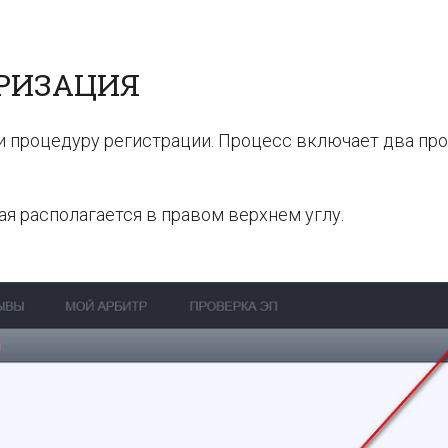
ОРИЗАЦИЯ
и процедуру регистрации. Процесс включает два пр
ая располагается в правом верхнем углу.