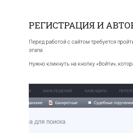
РЕГИСТРАЦИЯ И АВТ
Перед работой с сайтом требуется пройт
этапа:
Нужно кликнуть на кнопку «Войти», котор