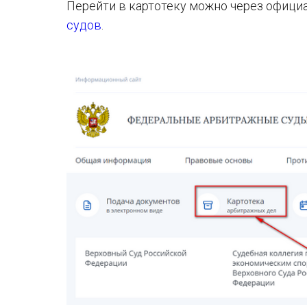
Перейти в картотеку можно через офиц
судов
.