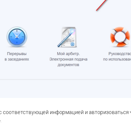
 с соответствующей информацией и авторизоваться 
.