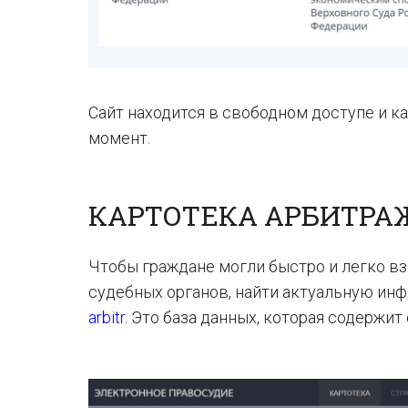
Сайт находится в свободном доступе и 
момент.
КАРТОТЕКА АРБИТРАЖ
Чтобы граждане могли быстро и легко в
судебных органов, найти актуальную ин
arbitr
. Это база данных, которая содержит