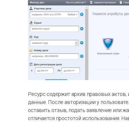
Ресурс содержит архив правовых актов,
данные. После авторизации у пользовате
оставить отзыв, подать заявление или жа
отличается простотой использования. Нав