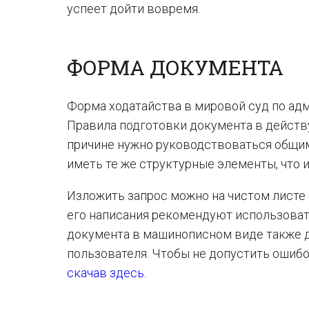
успеет дойти вовремя.
ФОРМА ДОКУМЕНТА
Форма ходатайства в мировой суд по ад
Правила подготовки документа в действ
причине нужно руководствоваться общи
иметь те же структурные элементы, что и
Изложить запрос можно на чистом листе 
его написания рекомендуют использоват
документа в машинописном виде также д
пользователя. Чтобы не допустить ошибо
скачав здесь
.