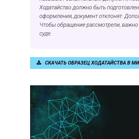
Ходатайство должно быть подготовлен
оформления, документ отклонят. Допо
Чтобы обращение рассмотрели, важно 
суде.
СКАЧАТЬ ОБРАЗЕЦ ХОДАТАЙСТВА В М