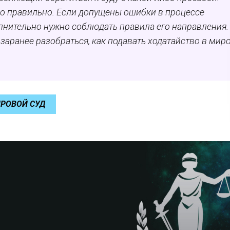
о правильно. Если допущены ошибки в процессе
лнительно нужно соблюдать правила его направления.
заранее разобраться, как подавать ходатайство в мир
ИРОВОЙ СУД