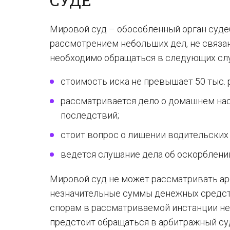
СУДЕ
Мировой суд – обособленный орган суде
рассмотрением небольших дел, не связа
необходимо обращаться в следующих слу
стоимость иска не превышает 50 тыс. 
рассматривается дело о домашнем нас
последствий;
стоит вопрос о лишении водительских 
ведется слушание дела об оскорблени
Мировой суд не может рассматривать ар
незначительные суммы денежных средств
спорам в рассматриваемой инстанции не
предстоит обращаться в арбитражный су