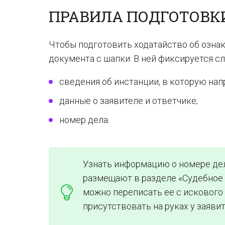
ПРАВИЛА ПОДГОТОВК
Чтобы подготовить ходатайство об озна
документа с шапки. В ней фиксируется 
сведения об инстанции, в которую нап
данные о заявителе и ответчике;
номер дела.
Узнать информацию о номере дел
размещают в разделе «Судебное 
можно переписать ее с искового
присутствовать на руках у заявит