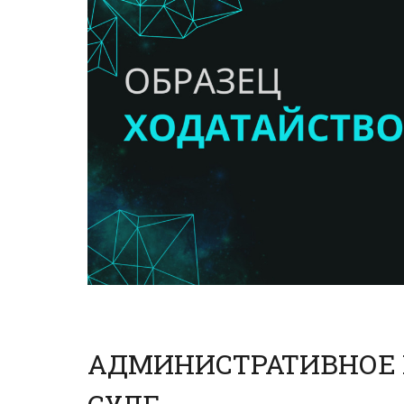
АДМИНИСТРАТИВНОЕ 