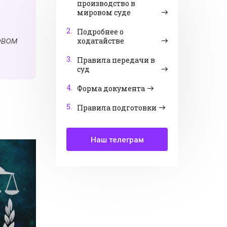
производство в
мировом суде
2.
Подробнее о
овом
ходатайстве
3.
Правила передачи в
суд
4.
Форма документа
5.
Правила подготовки
Наш телеграм