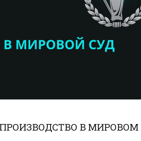
ПРОИЗВОДСТВО В МИРОВОМ