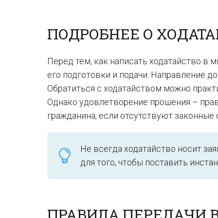
ПОДРОБНЕЕ О ХОДАТА
Перед тем, как написать ходатайство в 
его подготовки и подачи. Направление д
Обратиться с ходатайством можно практ
Однако удовлетворение прошения – право
гражданина, если отсутствуют законные 
Не всегда ходатайство носит за
для того, чтобы поставить инста
ПРАВИЛА ПЕРЕДАЧИ В