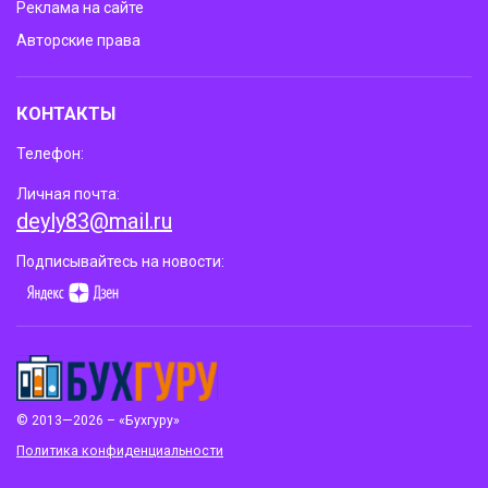
Реклама на сайте
Авторские права
КОНТАКТЫ
Телефон:
Личная почта:
deyly83@mail.ru
Подписывайтесь на новости:
© 2013—2026 – «Бухгуру»
Политика конфиденциальности