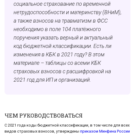
социальное страхование по временной
нетрудоспособности и материнству (ВНиМ),
а также взносов на травматизм в ФСС
необходимо в поле 104 платёжного
поручения указать верный и актуальный
код бюджетной классификации. Есть ли
изменения в КБК в 2021 году? В этом
материале – таблицы со всеми КБК
страховых взносов с расшифровкой на
2021 год для ИП и организаций.
ЧЕМ РУКОВОДСТВОВАТЬСЯ
С 2021 года коды бюджетной классификации, в том числе для всех
видов страховых взносов, утверждены
приказом Минфина России