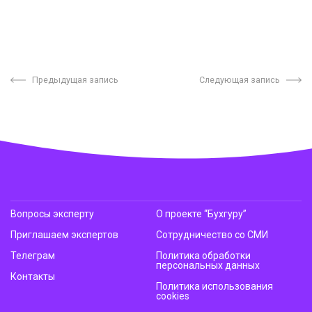
Предыдущая запись
Следующая запись
Вопросы эксперту
О проекте “Бухгуру”
Приглашаем экспертов
Сотрудничество со СМИ
Телеграм
Политика обработки
персональных данных
Контакты
Политика использования
cookies