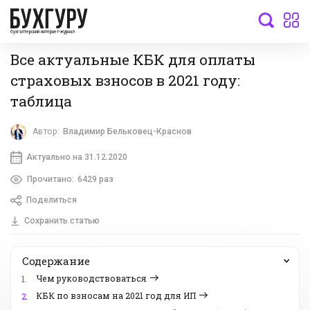
бухгалтерский интернет-журнал
Все актуальные КБК для оплаты
страховых взносов в 2021 году:
таблица
Автор:
Владимир Бельковец-Краснов
Актуально на 31.12.2020
Прочитано:
6429 раз
Поделиться
Сохранить статью
Содержание
Чем руководствоваться
1.
КБК по взносам на 2021 год для ИП
2.