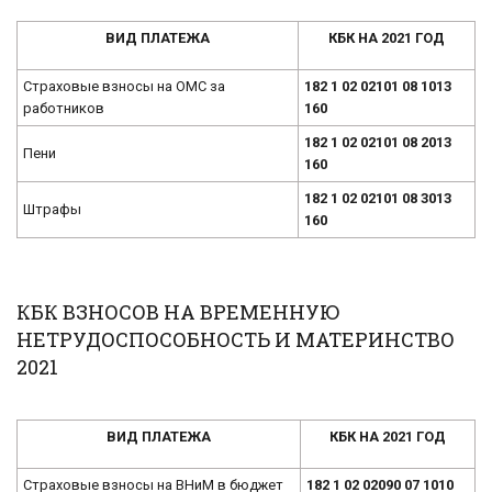
ВИД ПЛАТЕЖА
КБК НА 2021 ГОД
Страховые взносы на ОМС за
182 1 02 02101 08 1013
работников
160
182 1 02 02101 08 2013
Пени
160
182 1 02 02101 08 3013
Штрафы
160
КБК ВЗНОСОВ НА ВРЕМЕННУЮ
НЕТРУДОСПОСОБНОСТЬ И МАТЕРИНСТВО
2021
ВИД ПЛАТЕЖА
КБК НА 2021 ГОД
Страховые взносы на ВНиМ в бюджет
182 1 02 02090 07 1010