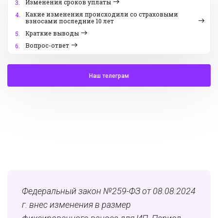
Изменения сроков уплаты
3.
Какие изменения происходили со страховыми
4.
взносами последние 10 лет
Краткие выводы
5.
Вопрос-ответ
6.
Наш телеграм
Федеральный закон №259-ФЗ от 08.08.2024
г. внес изменения в размер