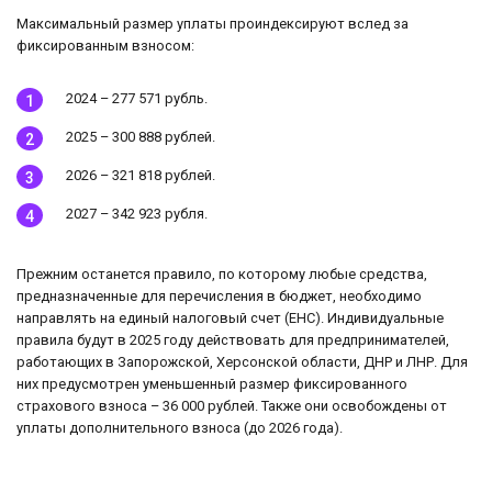
Максимальный размер уплаты проиндексируют вслед за
фиксированным взносом:
2024 – 277 571 рубль.
2025 – 300 888 рублей.
2026 – 321 818 рублей.
2027 – 342 923 рубля.
Прежним останется правило, по которому любые средства,
предназначенные для перечисления в бюджет, необходимо
направлять на единый налоговый счет (ЕНС). Индивидуальные
правила будут в 2025 году действовать для предпринимателей,
работающих в Запорожской, Херсонской области, ДНР и ЛНР. Для
них предусмотрен уменьшенный размер фиксированного
страхового взноса – 36 000 рублей. Также они освобождены от
уплаты дополнительного взноса (до 2026 года).