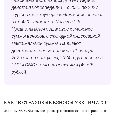
фиксированного взноса для ИП. Период
действия нововведений – с 2025 по 2027
год. Соответствующая информация внесена
в ст. 430 Налогового Кодекса РФ.
Предполагается пошаговое изменение
суммы взносов, с ежегодной индексацией
максимальной суммы. Начинают
действовать новые правила с 1 января
2025 года, а в текущем, 2024 году взносы на
ОПС и ОМС остаются прежними (49 500
рублей).
КАКИЕ СТРАХОВЫЕ ВЗНОСЫ УВЕЛИЧАТСЯ
Законом №259-ФЗ изменен размер фиксированного страхового