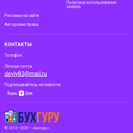
Политика использования
cookies
Реклама на сайте
Авторские права
КОНТАКТЫ
Телефон:
Личная почта:
deyly83@mail.ru
Подписывайтесь на новости:
© 2013—2026 – «Бухгуру»