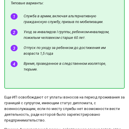
Типовые варианты:
Служба в армии, включая альтернативную
гражданскую службу, призыв по мобилизации.
Уход за инвалидов I группы, ребенком-инвалидом,
пожилым человеком старше 60 лет.
Отпуск по уходу за ребенком до достижения им
возраста 1,5 года
Время, проведенное в следственном изоляторе,
тюрьме.
Еще ИП освобождают от уплаты взносов на период проживания за
границей с супругом, имеющим статус дипломата, с
военнослужащим, если по месту службы нет возможности вести
деятельность, ради которой было зарегистрировано
предпринимательство.