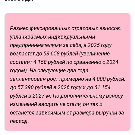
Размер фиксированных страховых взносов,
уплачиваемых индивидуальными
предпринимателями за себя, в 2025 году
возрастет до 53 658 рублей (увеличение
составит 4 158 рублей по сравнению с 2024
годом). На следующие два года
запланирован рост примерно на 4 000 рублей,
до 57 390 рублей в 2026 году и до 61 154
рублей в 2027-м. По дополнительному взносу
изменений вводить не стали, он так и
останется зависимым от размера выручки за
период.